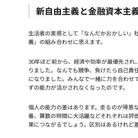
新自由主義と金融資本主
生活者の実感として「なんだかおかしい」
義」の組み合わせに思えます。
30年ほど前から、経済や効率が最優先され
りました。なんでも競争、負けたら自己責
になりました。みんなで一緒に力を合わせ
ずの能力が活かされなくなったのです。
個人の能力の差はあります。走るのが得意
番、算数の時間に大活躍などそれぞれは評
果につながるでしょう。区別はあるけれど