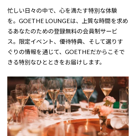
忙しい日々の中で、心を満たす特別な体験
を。GOETHE LOUNGEは、上質な時間を求め
るあなたのための登録無料の会員制サービ
ス。限定イベント、優待特典、そして選りす
ぐりの情報を通じて、GOETHEだからこそで
きる特別なひとときをお届けします。