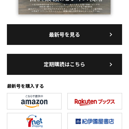
最新号を見る
定期購読はこちら
最新号を購入する