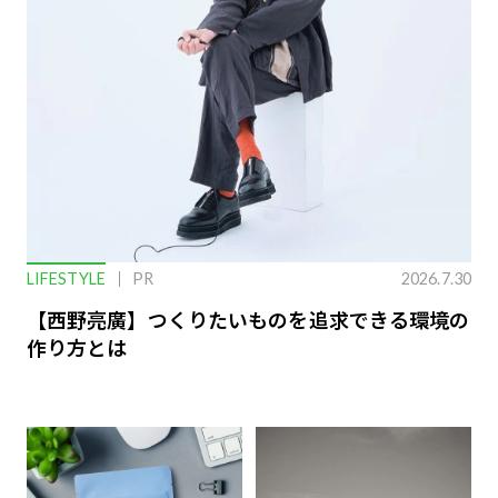
LIFESTYLE
PR
2026.7.30
【西野亮廣】つくりたいものを追求できる環境の
作り方とは