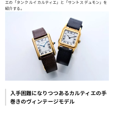
エの「タンク ルイ カルティエ」と「サントス デュモン」を
紹介する。
入手困難になりつつあるカルティエの手
巻きのヴィンテージモデル