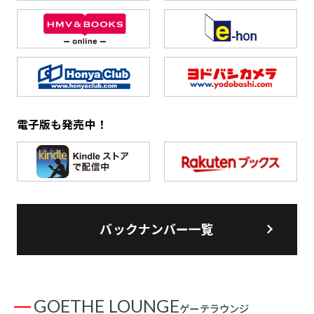
電子版も発売中！
バックナンバー一覧
GOETHE LOUNGE
ゲーテラウンジ