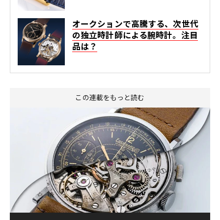
オークションで高騰する、次世代
の独立時計師による腕時計。注目
品は？
この連載をもっと読む