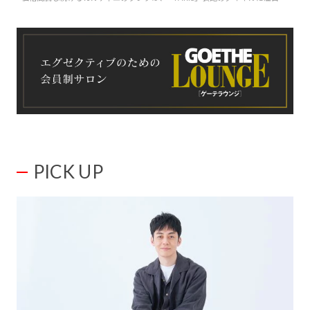
PICK UP