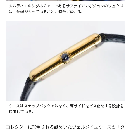
カルティエのシグネチャーであるサファイアカボジョンのリュウズ
は、先端が尖っていることが特徴に挙がる。
ケースはスナップバックではなく、両サイドをビス止めする設計を
採用している。
コレクターに珍重される謎めいたヴェルメイユケースの「タ