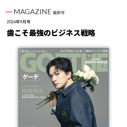
MAGAZINE
最新号
2026年9月号
歯こそ最強のビジネス戦略