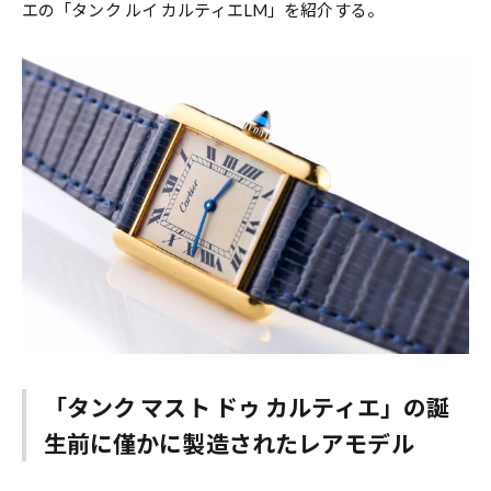
エの「タンク ルイ カルティエLM」を紹介する。
「タンク マスト ドゥ カルティエ」の誕
生前に僅かに製造されたレアモデル