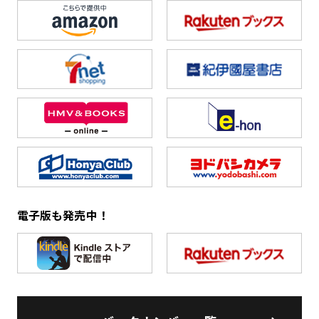
電子版も発売中！