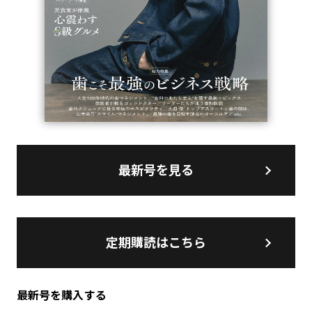
最新号を見る
定期購読はこちら
最新号を購入する