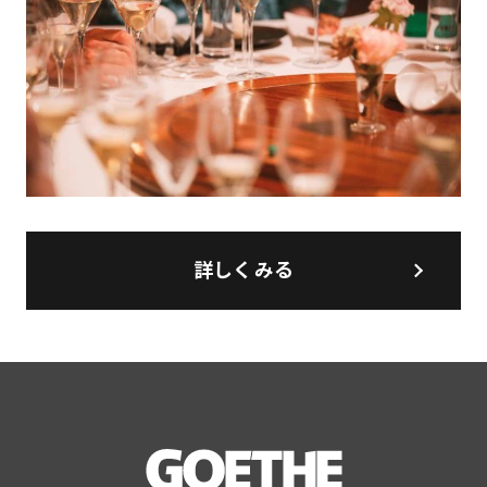
詳しくみる