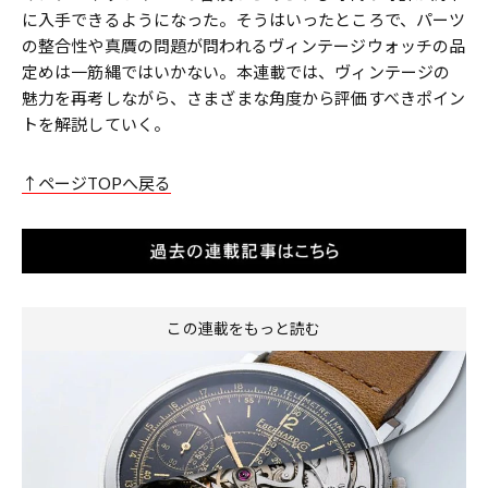
に入手できるようになった。そうはいったところで、パーツ
の整合性や真贋の問題が問われるヴィンテージウォッチの品
定めは一筋縄ではいかない。本連載では、ヴィンテージの
魅力を再考しながら、さまざまな角度から評価すべきポイン
トを解説していく。
↑ページTOPへ戻る
この連載をもっと読む