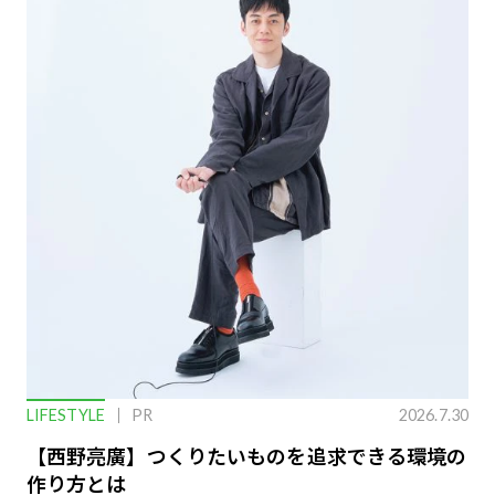
LIFESTYLE
PR
2026.7.30
【西野亮廣】つくりたいものを追求できる環境の
作り方とは