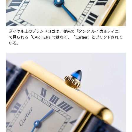
ダイヤル上のブランドロゴは、従来の「タンク ルイ カルティエ」
で見られる「CARTIER」ではなく、「Cartier」とプリントされて
いる。