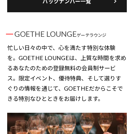
バックナンバー一覧
GOETHE LOUNGE
ゲーテラウンジ
忙しい日々の中で、心を満たす特別な体験
を。GOETHE LOUNGEは、上質な時間を求め
るあなたのための登録無料の会員制サービ
ス。限定イベント、優待特典、そして選りす
ぐりの情報を通じて、GOETHEだからこそで
きる特別なひとときをお届けします。