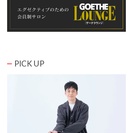
PICK UP