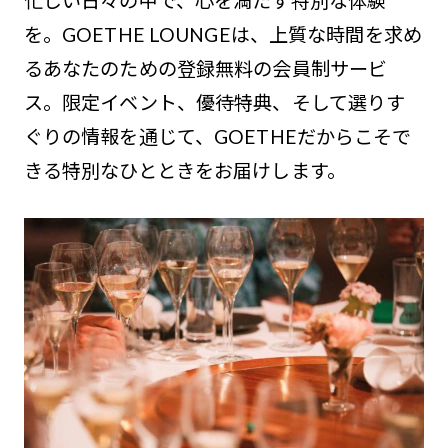
忙しい日々の中で、心を満たす特別な体験
を。GOETHE LOUNGEは、上質な時間を求め
るあなたのための登録無料の会員制サービ
ス。限定イベント、優待特典、そして選りす
ぐりの情報を通じて、GOETHEだからこそで
きる特別なひとときをお届けします。