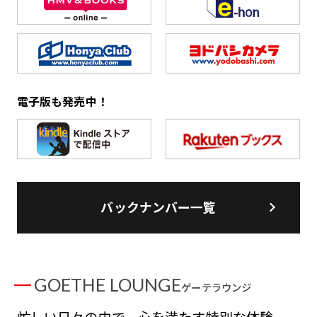
電子版も発売中！
バックナンバー一覧
GOETHE LOUNGE
ゲーテラウンジ