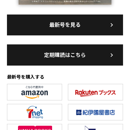
最新号を見る
定期購読はこちら
最新号を購入する