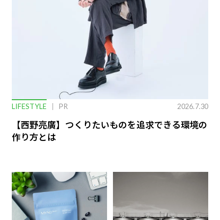
LIFESTYLE
PR
2026.7.30
【西野亮廣】つくりたいものを追求できる環境の
作り方とは