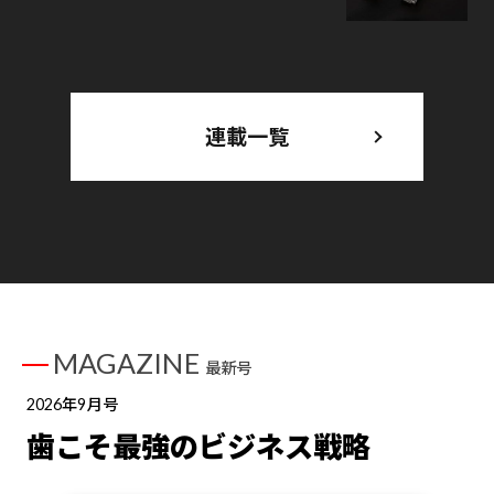
連載一覧
MAGAZINE
最新号
2026年9月号
歯こそ最強のビジネス戦略