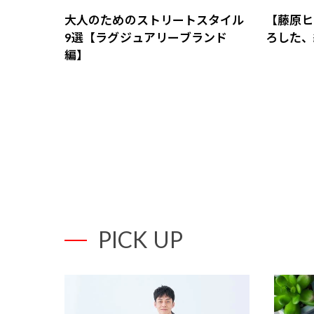
大人のためのストリートスタイル
【藤原ヒ
9選【ラグジュアリーブランド
ろした、
編】
PICK UP