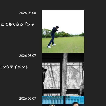
2026.08.08
どこでもできる「シャ
2026.08.07
エンタテイメント
2026.08.07