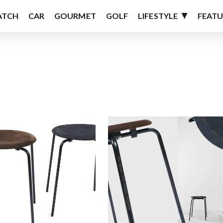
ATCH
CAR
GOURMET
GOLF
LIFESTYLE
FEATU