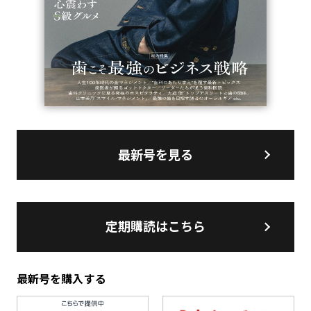
最新号を見る
定期購読はこちら
最新号を購入する