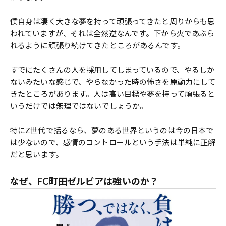
僕自身は凄く大きな夢を持って頑張ってきたと周りからも思
われていますが、それは全然逆なんです。下から火であぶら
れるように頑張り続けてきたところがあるんです。
すでにたくさんの人を採用してしまっているので、やるしか
ないみたいな感じで、やらなかった時の怖さを原動力にして
きたところがあります。人は高い目標や夢を持って頑張ると
いうだけでは無理ではないでしょうか。
特にZ世代で括るなら、夢のある世界というのは今の日本で
は少ないので、感情のコントロールという手法は単純に正解
だと思います。
なぜ、FC町田ゼルビアは強いのか？