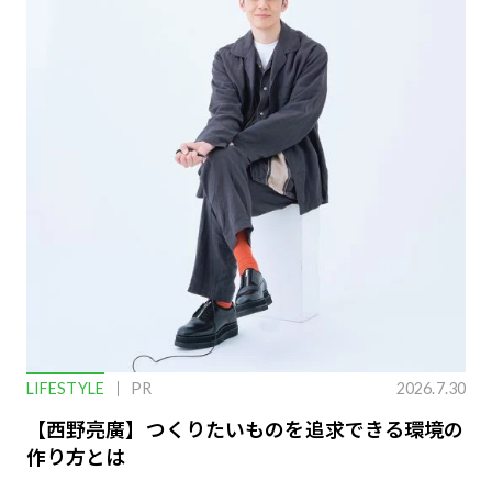
LIFESTYLE
PR
2026.7.30
【西野亮廣】つくりたいものを追求できる環境の
作り方とは