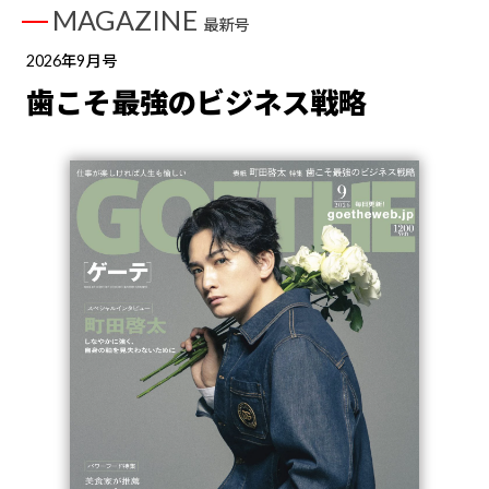
MAGAZINE
最新号
2026年9月号
歯こそ最強のビジネス戦略