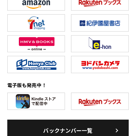
電子版も発売中！
バックナンバー一覧