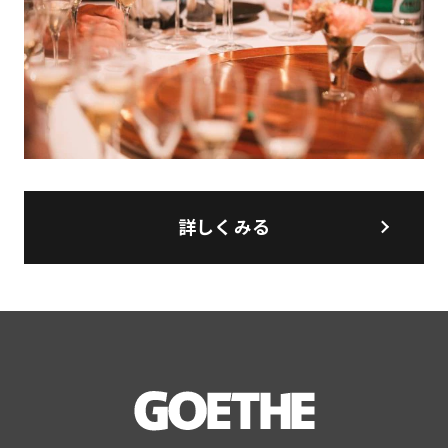
詳しくみる