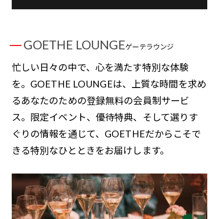
GOETHE LOUNGE
ゲーテラウンジ
忙しい日々の中で、心を満たす特別な体験
を。GOETHE LOUNGEは、上質な時間を求め
るあなたのための登録無料の会員制サービ
ス。限定イベント、優待特典、そして選りす
ぐりの情報を通じて、GOETHEだからこそで
きる特別なひとときをお届けします。