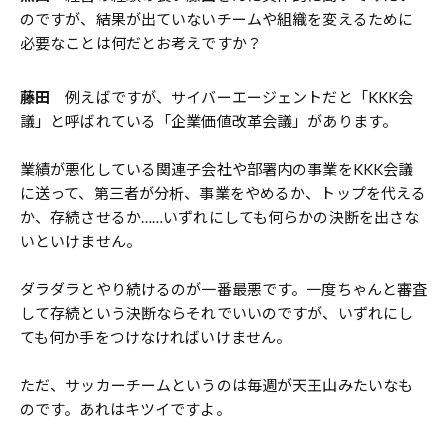
のですが、結果が出ていないチームや組織を変えるために
必要なことは何だとお考えですか？
藤田
例えばですが、サイバーエージェントだと「KKK会
議」と呼ばれている「企業価値改革会議」があります。
業績が悪化している関連子会社や部署内の事業をKKK会議
に送って、第三者が分析、事業をやめるか、トップを代える
か、存続させるか……いずれにしても何らかの決断を出さな
いといけません。
ダラダラとやり続けるのが一番最悪です。一度ちゃんと審査
して存続という決断ならそれでいいのですが、いずれにし
ても何か手をつけなければいけません。
ただ、サッカーチームというのは毎週が天王山みたいなも
のです。あれはキツイですよ。