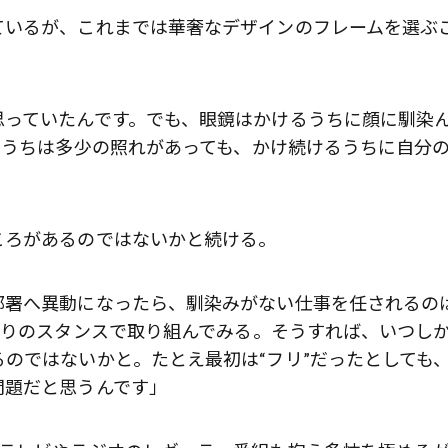
ているが、これまでは華奢なデザインのフレームを選ぶ
思っていたんです。でも、眼鏡はかけるうちに顔に馴染
のうちは多少の照れがあっても、かけ続けるうちに自分
ころがあるのではないかと続ける。
部署へ異動になったら、馴染みがない仕事を任されるの
通りのスタンスで取り組んでみる。そうすれば、いつし
のではないかと。たとえ最初は“フリ”だったとしても
問題だと思うんです」