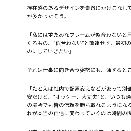
存在感のあるデザインを素敵にかけこなし
が多かったそう。
「私には重ためなフレームが似合わないと
くるもの。“似合わない”と敬遠せず、最初
のにしていきたい」
それは仕事に向き合う姿勢にも、通ずると
「たとえば社内で配置変えなどがあって別
安だけど、“オッケー、大丈夫”と、いつも
の場所でも皆の信頼を勝ち取れるようになる
れが本当の自信に変わっていくのは時間の