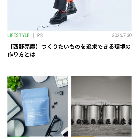
LIFESTYLE
PR
2026.7.30
【西野亮廣】つくりたいものを追求できる環境の
作り方とは