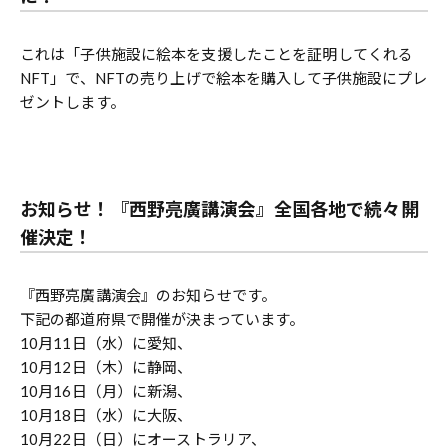
これは「子供施設に絵本を支援したことを証明してくれる
NFT」で、NFTの売り上げで絵本を購入して子供施設にプレ
ゼントします。
お知らせ！『西野亮廣講演会』全国各地で続々開
催決定！
『西野亮廣講演会』のお知らせです。
下記の都道府県で開催が決まっています。
10月11日（水）に愛知、
10月12日（木）に静岡、
10月16日（月）に新潟、
10月18日（水）に大阪、
10月22日（日）にオーストラリア、