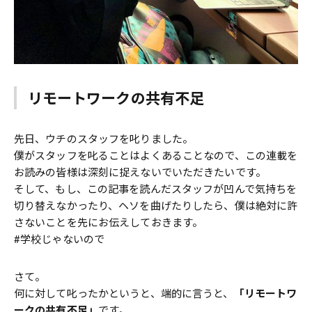
リモートワークの共有不足
先日、ウチのスタッフを叱りました。
僕がスタッフを叱ることはよくあることなので、この連載を
お読みの皆様は深刻に捉えないでいただきたいです。
そして、もし、この記事を読んだスタッフが凹んで気持ちを
切り替えなかったり、ヘソを曲げたりしたら、僕は絶対に許
さないことを先にお伝えしておきます。
#学校じゃないので
さて。
何に対して叱ったかというと、端的に言うと、
「リモートワ
ークの共有不足」
です。