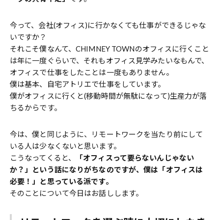
今って、会社(オフィス)に行かなくても仕事ができるじゃな
いですか？
それこそ僕なんて、CHIMNEY TOWNのオフィスに行くこと
は年に一度ぐらいで、それもオフィス見学みたいなもんで、
オフィスで仕事をしたことは一度もありません。
僕は基本、自宅アトリエで仕事をしています。
僕がオフィスに行くと(移動時間が無駄になって)生産力が落
ちるからです。
今は、僕と同じように、リモートワークを当たり前にして
いる人は少なくないと思います。
こうなってくると、
「オフィスって要らないんじゃない
か？」という話になりがちなのですが、僕は「オフィスは
必要！」と思っている派です。
そのことについて今日はお話しします。