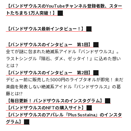
【バンドザウルスのYouTubeチャンネル登録者数、スター
トたちまち1万人突破！】
【バンドザウルス最新インタビュー！】
【バンドザウルスのインタビュー 第1回】
全てが謎に包まれた絶滅系アイドル『バンドザウルス』。
ラストシングル『隕石、ダメ、ゼッタイ！』に込めた想い
とは？
【バンドザウルスのインタビュー 第2回】
デビュー前に販売した5000円のライブタオルが即完！ 未だ
楽曲を発表しない絶滅系アイドル『バンドザウルス』の葛
藤とは!?
【毎日更新！ バンドザウルスのインスタグラム】
【バンドザウルスのNFTの購入サイト】
【バンドザウルスのアパレル『Plus Sustaina』のインスタ
グラム】