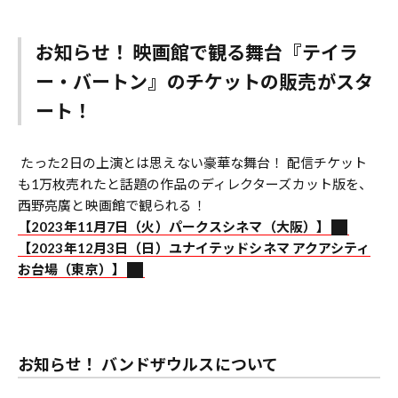
お知らせ！ 映画館で観る舞台『テイラ
ー
・
バートン』のチケットの販売がスタ
ート
！
たった2日の上演とは思えない豪華な舞台！ 配信チケット
も1万枚売れたと話題の作品のディレクターズカット版を、
西野亮廣と映画館で観られる！
【2023年11月7日（火）パークスシネマ（大阪）】
【2023年12月3日（日）ユナイテッドシネマ アクアシティ
お台場（東京）】
お知らせ！ バンドザウルスについて