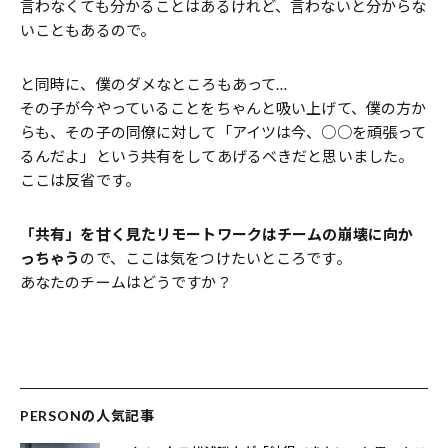
言わなくても分かることはあるけれど、言わないと分からな
いこともあるので。
と同時に、僕のダメなところもあって…
その子が今やっていることをちゃんと吸い上げて、僕の方か
らも、その子の同僚に対して「アイツは今、○○を頑張って
るんだよ」という共有をしてあげるべきだと思いました。
ここは反省です。
「共有」を甘く見たリモートワークはチームの崩壊に向か
っちゃう
ので、ここは気をつけたいところです。
あなたのチームはどうですか？
PERSONの人気記事