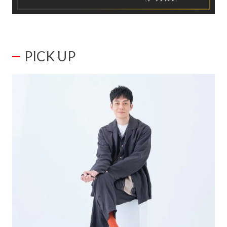
PICK UP