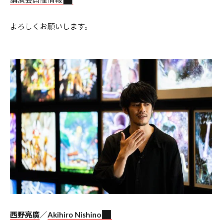
よろしくお願いします。
西野亮廣
／
Akihiro Nishino