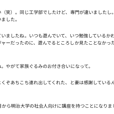
（笑）。同じ工学部でしたけど、専門が違いましたし
いました。
いましたね。いつも遊んでいて、いつ勉強しているか
ジャーだったのに、遊んでるところしか見たことなかっ
。やがて家族ぐるみのお付き合いになって。
くぞあちこち連れ出してくれた、と妻は感謝している
月から明治大学の社会人向けに講座を持つことになりま