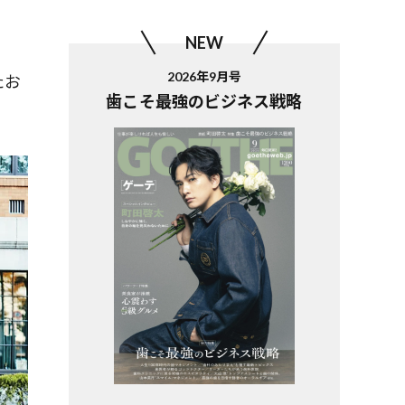
NEW
2026年9月号
たお
歯こそ最強のビジネス戦略