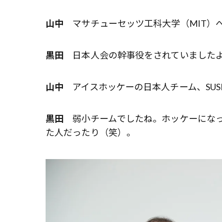
山中
マサチューセッツ工科大学（MIT）
黒田
日本人会の幹事役をされていましたよ
山中
アイスホッケーの日本人チーム、SUS
黒田
弱小チームでしたね。ホッケーになっ
た人だったり（笑）。