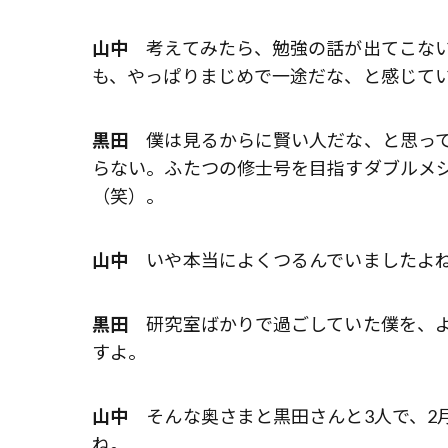
山中
考えてみたら、勉強の話が出てこない
も、やっぱりまじめで一途だな、と感じて
黒田
僕は見るからに賢い人だな、と思って
らない。ふたつの修士号を目指すダブルメ
（笑）。
山中
いや本当によくつるんでいましたよね
黒田
研究室ばかりで過ごしていた僕を、よ
すよ。
山中
そんな奥さまと黒田さんと3人で、2
ね。