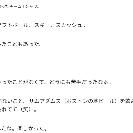
つまったチームTシャツ。
フトボール、スキー、スカッシュ。
たこともあった。
ったことがなくて、どうにも苦手だったなぁ。
ないこと。サムアダムス（ボストンの地ビール）を飲
されてて（笑）。
たね。楽しかった。