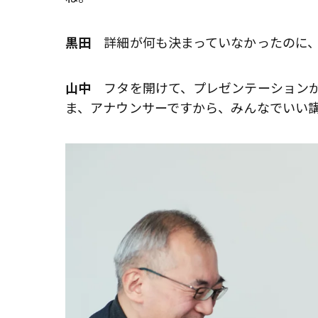
黒田
詳細が何も決まっていなかったのに、
山中
フタを開けて、プレゼンテーションが
ま、アナウンサーですから、みんなでいい