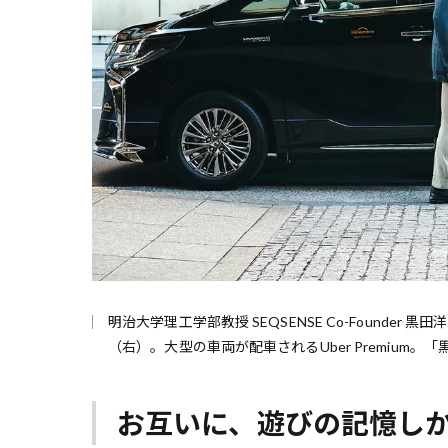
明治大学理工学部教授 SEQSENSE Co-Founder 
（右）。大型の車両が配車されるUber Premiu
お互いに、遊びの記憶し