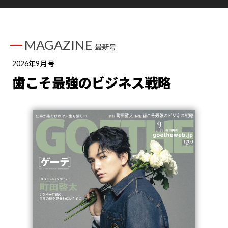
MAGAZINE
最新号
2026年9月号
歯こそ最強のビジネス戦略