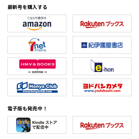
最新号を購入する
電子版も発売中！