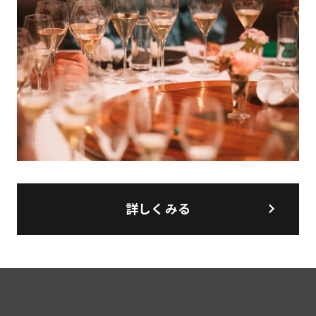
詳しくみる