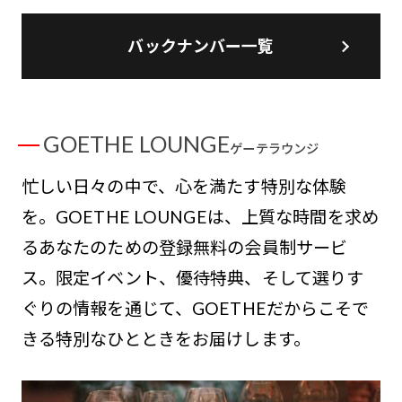
バックナンバー一覧
GOETHE LOUNGE
ゲーテラウンジ
忙しい日々の中で、心を満たす特別な体験
を。GOETHE LOUNGEは、上質な時間を求め
るあなたのための登録無料の会員制サービ
ス。限定イベント、優待特典、そして選りす
ぐりの情報を通じて、GOETHEだからこそで
きる特別なひとときをお届けします。