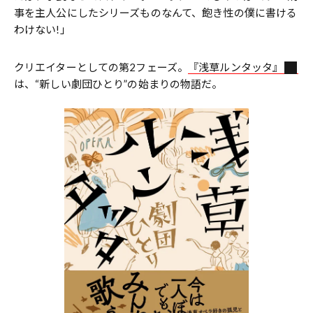
事を主人公にしたシリーズものなんて、飽き性の僕に書ける
わけない!」
クリエイターとしての第2フェーズ。
『浅草ルンタッタ』
は、“新しい劇団ひとり”の始まりの物語だ。