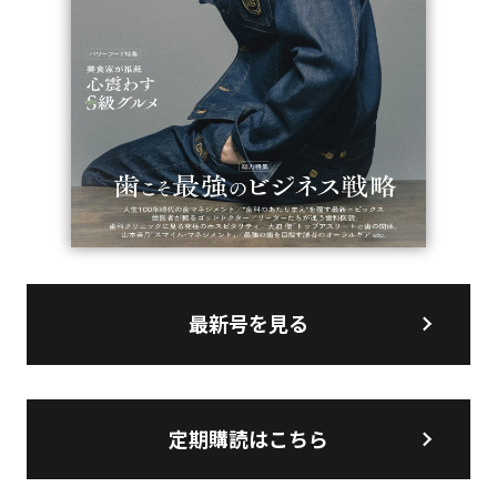
最新号を見る
定期購読はこちら