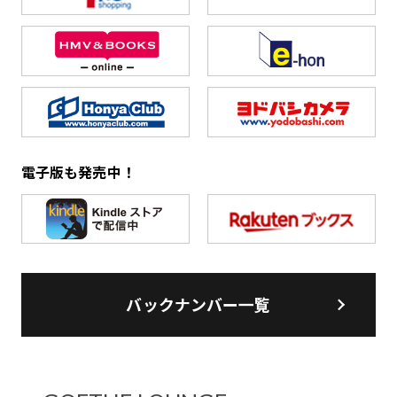
電子版も発売中！
バックナンバー一覧