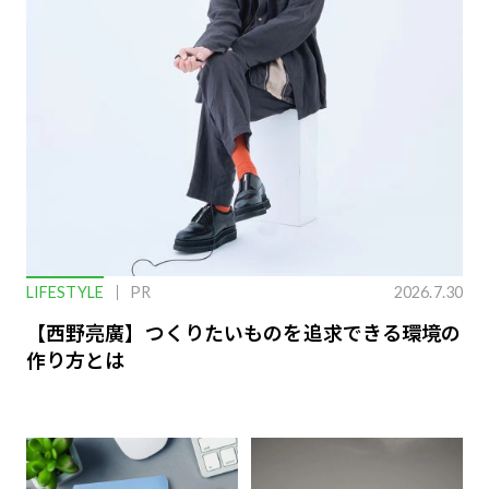
LIFESTYLE
PR
2026.7.30
【西野亮廣】つくりたいものを追求できる環境の
作り方とは