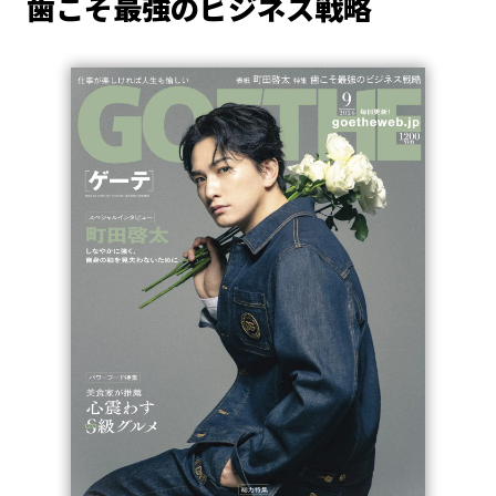
歯こそ最強のビジネス戦略