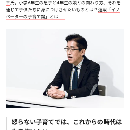
幸
氏。小学6年生の息子と4年生の娘との関わり方、それを
通じて子供たちに身につけさせたいものとは!?
連載「イノ
ベーターの子育て論」とは……
怒らない子育てでは、これからの時代は