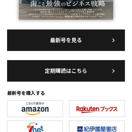
最新号を見る
定期購読はこちら
最新号を購入する