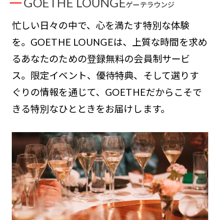
GOETHE LOUNGE
ゲーテラウンジ
忙しい日々の中で、心を満たす特別な体験
を。GOETHE LOUNGEは、上質な時間を求め
るあなたのための登録無料の会員制サービ
ス。限定イベント、優待特典、そして選りす
ぐりの情報を通じて、GOETHEだからこそで
きる特別なひとときをお届けします。