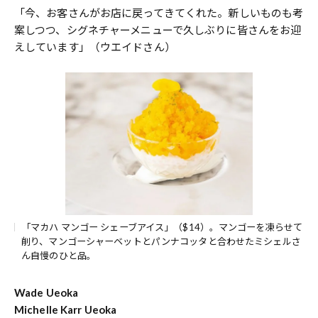
「今、お客さんがお店に戻ってきてくれた。新しいものも考
案しつつ、シグネチャーメニューで久しぶりに皆さんをお迎
えしています」（ウエイドさん）
「マカハ マンゴー シェーブアイス」（$14）。マンゴーを凍らせて
削り、マンゴーシャーベットとパンナコッタと合わせたミシェルさ
ん自慢のひと品。
Wade Ueoka
Michelle Karr Ueoka