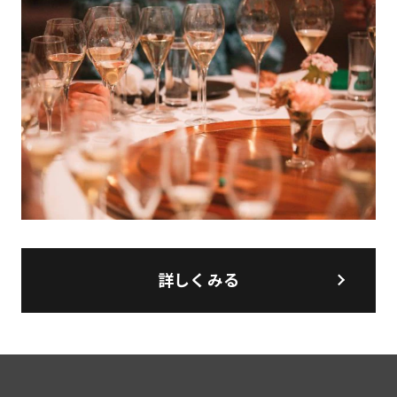
詳しくみる