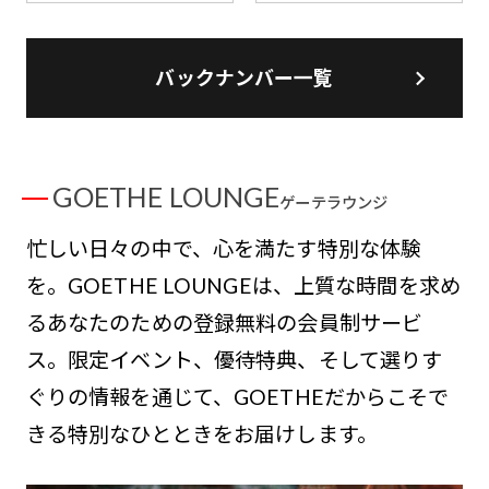
バックナンバー一覧
GOETHE LOUNGE
ゲーテラウンジ
忙しい日々の中で、心を満たす特別な体験
を。GOETHE LOUNGEは、上質な時間を求め
るあなたのための登録無料の会員制サービ
ス。限定イベント、優待特典、そして選りす
ぐりの情報を通じて、GOETHEだからこそで
きる特別なひとときをお届けします。