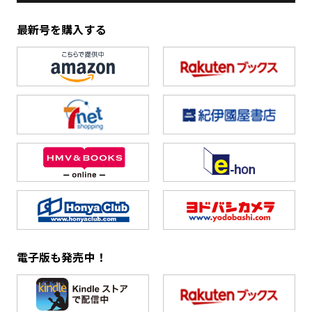
最新号を購入する
電子版も発売中！