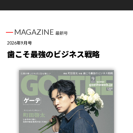
MAGAZINE
最新号
2026年9月号
歯こそ最強のビジネス戦略