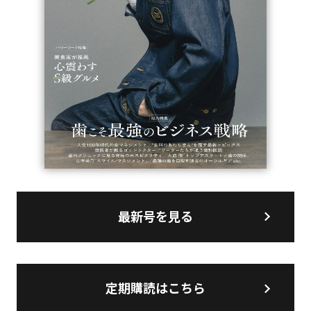
最新号を見る
定期購読はこちら