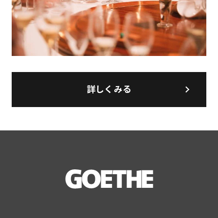
詳しくみる