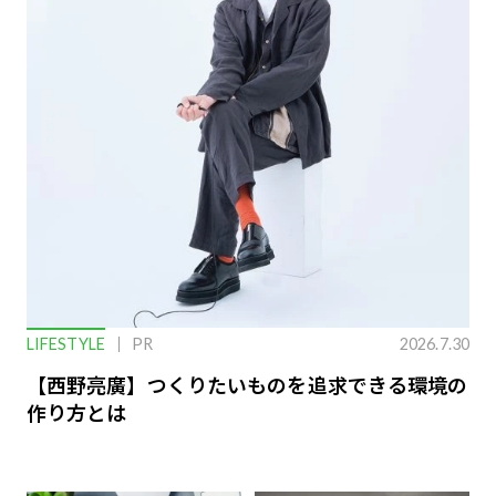
LIFESTYLE
PR
2026.7.30
【西野亮廣】つくりたいものを追求できる環境の
作り方とは