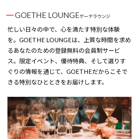
GOETHE LOUNGE
ゲーテラウンジ
忙しい日々の中で、心を満たす特別な体験
を。GOETHE LOUNGEは、上質な時間を求め
るあなたのための登録無料の会員制サービ
ス。限定イベント、優待特典、そして選りす
ぐりの情報を通じて、GOETHEだからこそで
きる特別なひとときをお届けします。