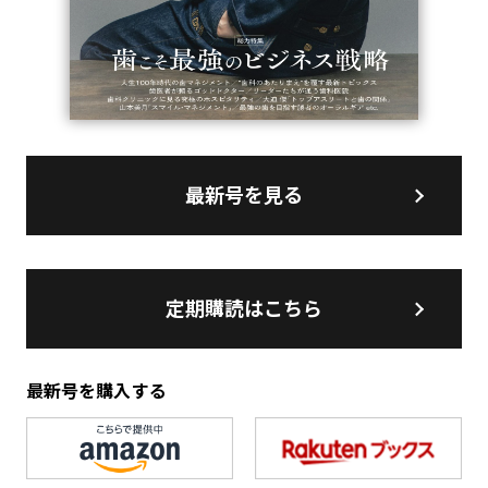
最新号を見る
定期購読はこちら
最新号を購入する