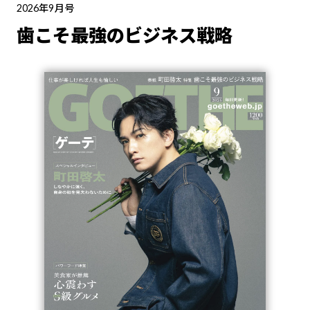
2026年9月号
歯こそ最強のビジネス戦略