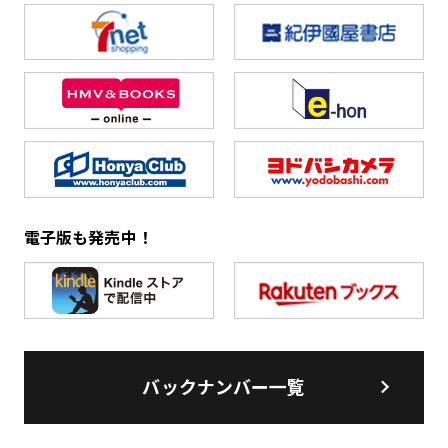
電子版も発売中！
バックナンバー一覧