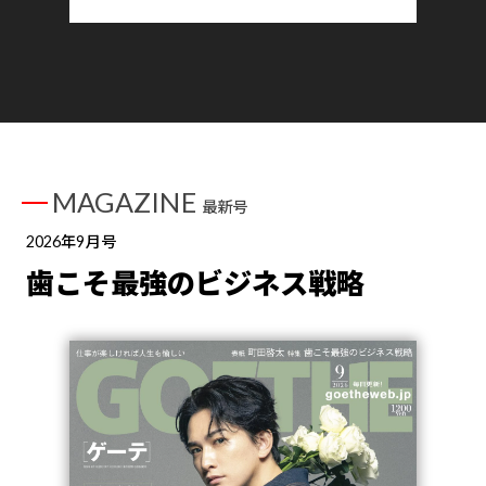
MAGAZINE
最新号
2026年9月号
歯こそ最強のビジネス戦略