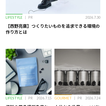
LIFESTYLE
PR
2026.7.30
【西野亮廣】つくりたいものを追求できる環境の
作り方とは
LIFESTYLE
PR
2026.7.15
GOURMET
PR
2026.7.24