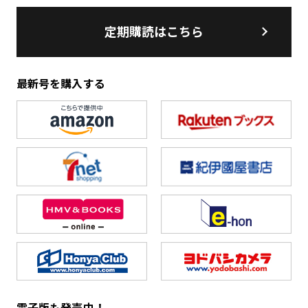
定期購読はこちら
最新号を購入する
電子版も発売中！