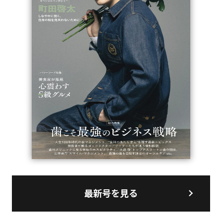
最新号を見る