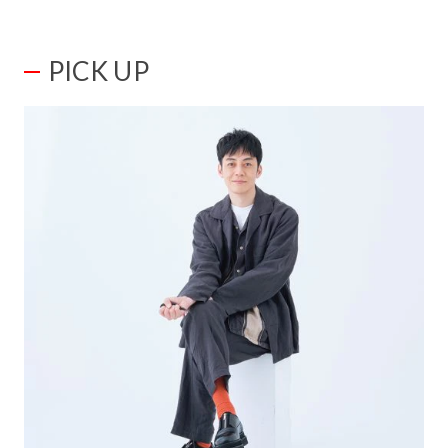
PICK UP