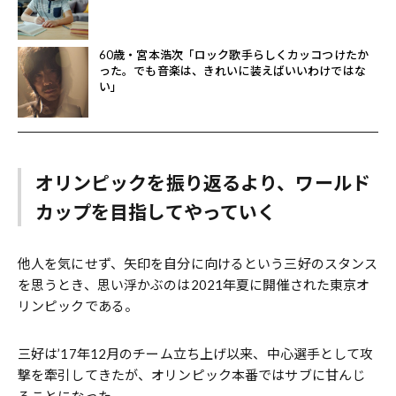
60歳・宮本浩次「ロック歌手らしくカッコつけたか
った。でも音楽は、きれいに装えばいいわけではな
い」
オリンピックを振り返るより、ワールド
カップを目指してやっていく
他人を気にせず、矢印を自分に向けるという三好のスタンス
を思うとき、思い浮かぶのは2021年夏に開催された東京オ
リンピックである。
三好は’17年12月のチーム立ち上げ以来、中心選手として攻
撃を牽引してきたが、オリンピック本番ではサブに甘んじ