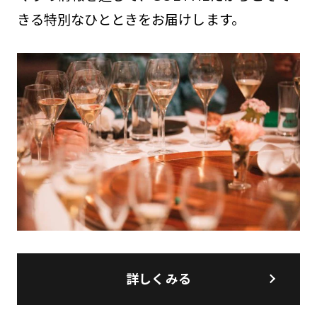
きる特別なひとときをお届けします。
詳しくみる