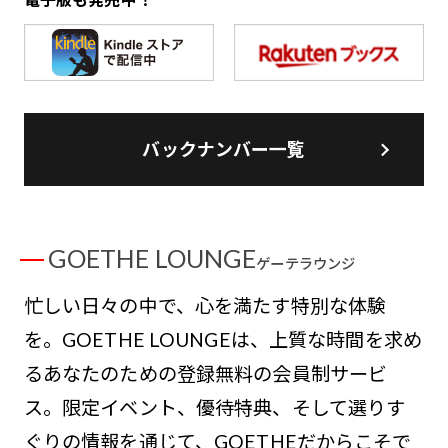
バックナンバー一覧
GOETHE LOUNGE
ゲーテラウンジ
忙しい日々の中で、心を満たす特別な体験
を。GOETHE LOUNGEは、上質な時間を求め
るあなたのための登録無料の会員制サービ
ス。限定イベント、優待特典、そして選りす
ぐりの情報を通じて、GOETHEだからこそで