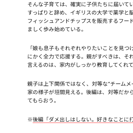
そんな子育ては、確実に子供たちに届いて
すっぱりと辞め、イギリスの大学で薬学と脳
フィッシュアンドチップスを販売するフー
ましく歩み始めている。
「娘も息子もそれぞれやりたいことを見つ
にかく全力で応援する。親がすべきは、そ
言えるのは、家内がしっかり教育してくれて
親子は上下関係ではなく、対等な“チームメ
家の様子が垣間見える。後編は、対等だか
てもらおう。
※
後編「ダメ出しはしない。好きなことに