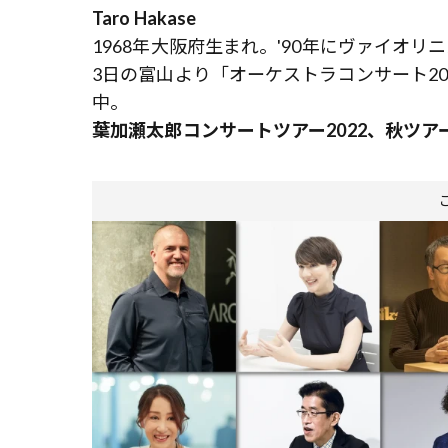
Taro Hakase
1968年大阪府生まれ。'90年にヴァイオリ
3日の富山より「オーケストラコンサート2022 ～
中。
葉加瀬太郎コンサートツアー2022、秋ツア