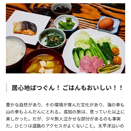
居心地ばつぐん！ ごはんもおいしい！！
豊かな自然があり、その環境が育んだ文化があり、海の幸も
山の幸もふんだんにとれる。高知の旅は、思っていた以上に
楽しかった。だが、少々旅人泣かせな部分があるのも事実
だ。ひとつは道路のアクセスがよくないこと。太平洋沿いの