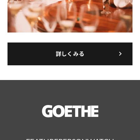
詳しくみる