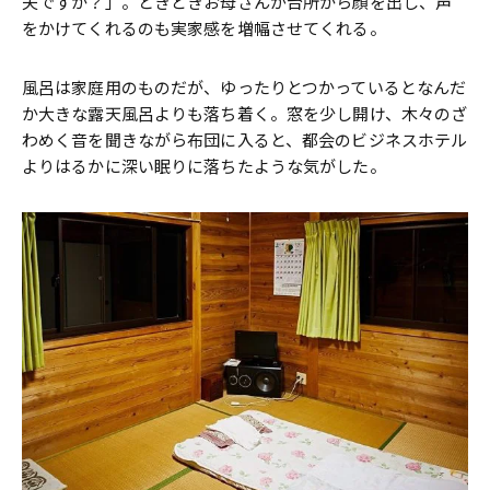
夫ですか？」。ときどきお母さんが台所から顔を出し、声
をかけてくれるのも実家感を増幅させてくれる。
風呂は家庭用のものだが、ゆったりとつかっているとなんだ
か大きな露天風呂よりも落ち着く。窓を少し開け、木々のざ
わめく音を聞きながら布団に入ると、都会のビジネスホテル
よりはるかに深い眠りに落ちたような気がした。