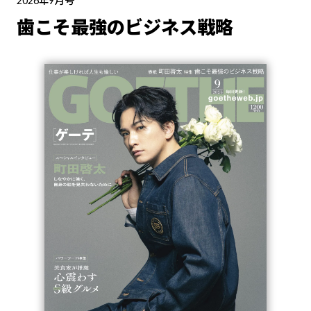
2026年9月号
歯こそ最強のビジネス戦略