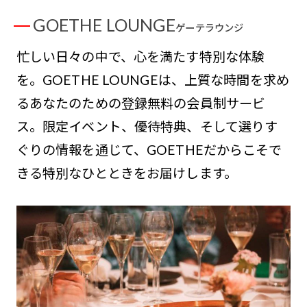
GOETHE LOUNGE
ゲーテラウンジ
忙しい日々の中で、心を満たす特別な体験
を。GOETHE LOUNGEは、上質な時間を求め
るあなたのための登録無料の会員制サービ
ス。限定イベント、優待特典、そして選りす
ぐりの情報を通じて、GOETHEだからこそで
きる特別なひとときをお届けします。