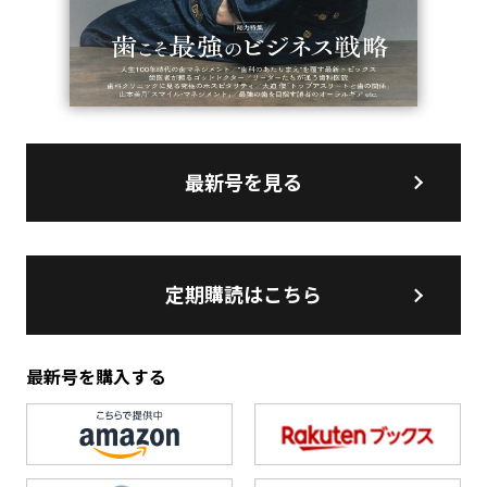
最新号を見る
定期購読はこちら
最新号を購入する