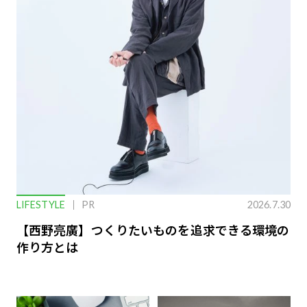
LIFESTYLE
PR
2026.7.30
【西野亮廣】つくりたいものを追求できる環境の
作り方とは