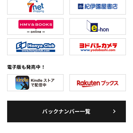
電子版も発売中！
バックナンバー一覧