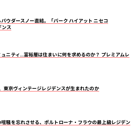
パウダースノー直結。「パーク ハイアット ニセコ
デンス
ュニティ…富裕層は住まいに何を求めるのか？ プレミアムレ
なぜ、東京ヴィンテージレジデンスが生まれたのか
の喧騒を忘れさせる、ポルトローナ・フラウの最上級レジデン