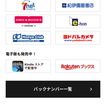
電子版も発売中！
バックナンバー一覧