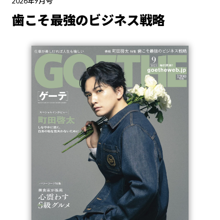
2026年9月号
歯こそ最強のビジネス戦略