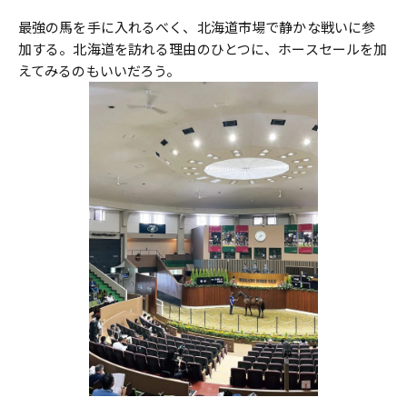
最強の馬を手に入れるべく、北海道市場で静かな戦いに参
加する。北海道を訪れる理由のひとつに、ホースセールを加
えてみるのもいいだろう。