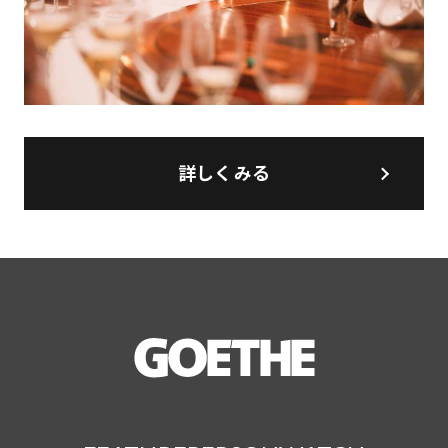
詳しくみる