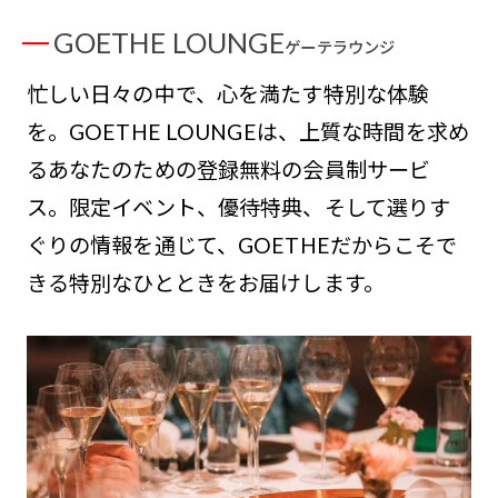
GOETHE LOUNGE
ゲーテラウンジ
忙しい日々の中で、心を満たす特別な体験
を。GOETHE LOUNGEは、上質な時間を求め
るあなたのための登録無料の会員制サービ
ス。限定イベント、優待特典、そして選りす
ぐりの情報を通じて、GOETHEだからこそで
きる特別なひとときをお届けします。