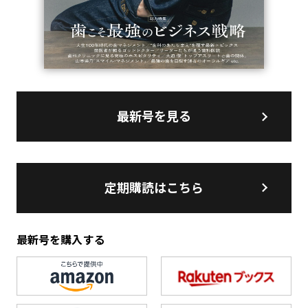
最新号を見る
定期購読はこちら
最新号を購入する