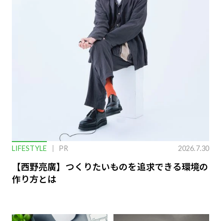
LIFESTYLE
PR
2026.7.30
【西野亮廣】つくりたいものを追求できる環境の
作り方とは