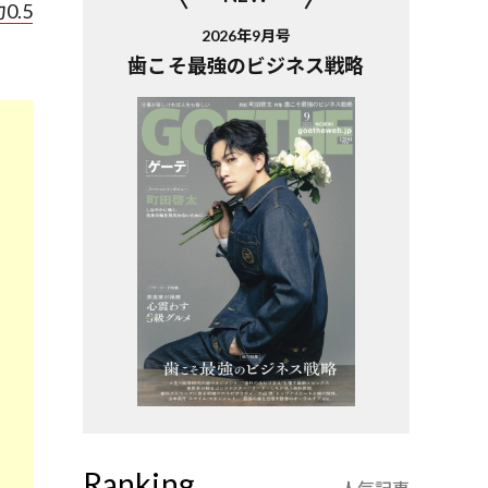
0.5
2026年9月号
歯こそ最強のビジネス戦略
Ranking