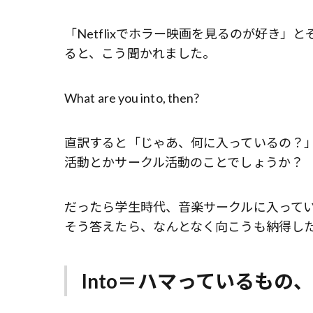
「Netflixでホラー映画を見るのが好き
ると、こう聞かれました。
What are you into, then?
直訳すると「じゃあ、何に入っているの？
活動とかサークル活動のことでしょうか？
だったら学生時代、音楽サークルに入っていたので…
そう答えたら、なんとなく向こうも納得し
Into＝ハマっているもの