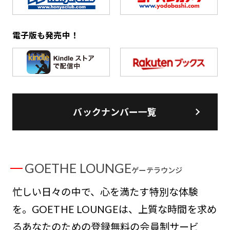
電子版も発売中！
バックナンバー一覧
GOETHE LOUNGE
ゲーテラウンジ
忙しい日々の中で、心を満たす特別な体験
を。GOETHE LOUNGEは、上質な時間を求め
るあなたのための登録無料の会員制サービ