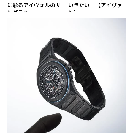
に彩るアイヴォルのサ
いきたい」【アイヴァ
ングラス
ン】