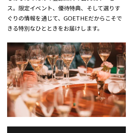
ス。限定イベント、優待特典、そして選りす
ぐりの情報を通じて、GOETHEだからこそで
きる特別なひとときをお届けします。