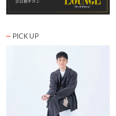
PICK UP