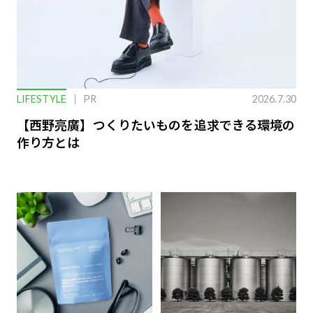
LIFESTYLE
PR
2026.7.30
【西野亮廣】つくりたいものを追求できる環境の
作り方とは