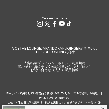
Connect with us
GOETHE LOUNGE
JAPANDORAKU
GINGER
幻冬舎plus
THE GOLD ONLINE
幻冬舎
広告掲載
プライバシーポリシー
利用規約
特定商取引法に基づく表記
お問い合わせ（個人）
お問い合わせ（法人）
採用情報
※本サイトで掲載している商品の価格は2021年4月24日以降の記事より税込（本
体価格＋税）の金額です。
2021年4月23日以前の記事は、税込と記載している場合を除き、本体価格（税
抜）の金額です。