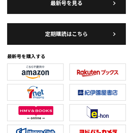
最新号を見る
定期購読はこちら
最新号を購入する