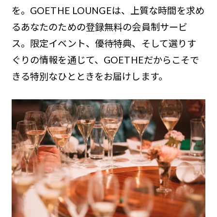
を。GOETHE LOUNGEは、上質な時間を求め
るあなたのための登録無料の会員制サービ
ス。限定イベント、優待特典、そして選りす
ぐりの情報を通じて、GOETHEだからこそで
きる特別なひとときをお届けします。