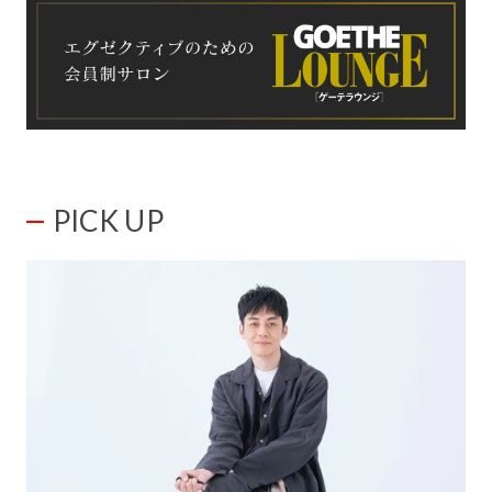
PICK UP