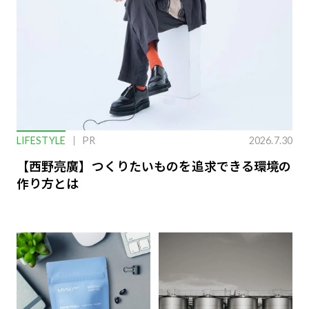
LIFESTYLE
PR
2026.7.30
【西野亮廣】つくりたいものを追求できる環境の
作り方とは