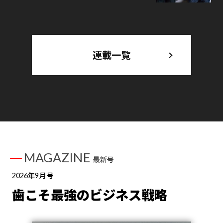
連載一覧
MAGAZINE
最新号
2026年9月号
歯こそ最強のビジネス戦略