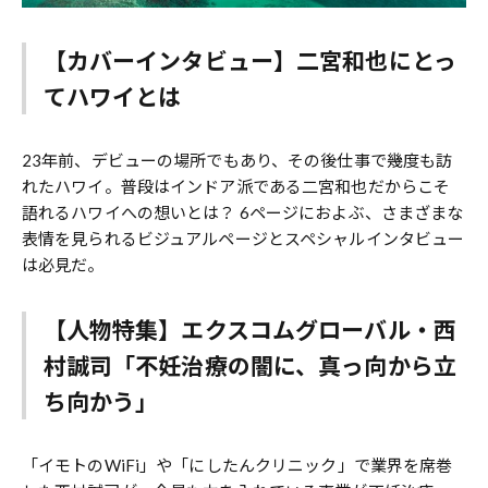
【カバーインタビュー】二宮和也にとっ
てハワイとは
23年前、デビューの場所でもあり、その後仕事で幾度も訪
れたハワイ。普段はインドア派である二宮和也だからこそ
語れるハワイへの想いとは？ 6ページにおよぶ、さまざまな
表情を見られるビジュアルページとスペシャルインタビュー
は必見だ。
【人物特集】エクスコムグローバル・西
村誠司「不妊治療の闇に、真っ向から立
ち向かう」
「イモトのWiFi」や「にしたんクリニック」で業界を席巻