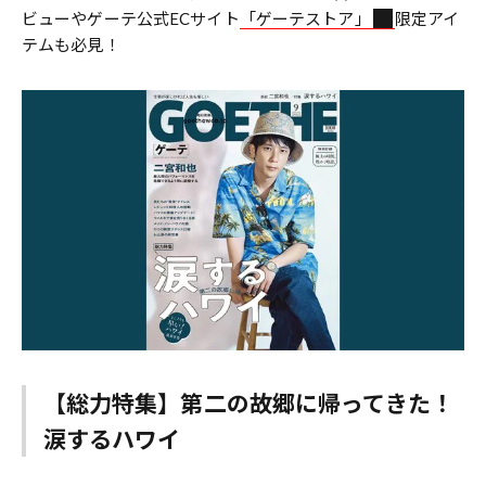
ビューやゲーテ公式ECサイト
「ゲーテストア」
限定アイ
テムも必見！
【総力特集】第二の故郷に帰ってきた！
涙するハワイ