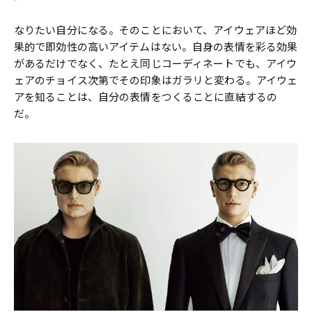
なりたい自分になる。そのことにおいて、アイウェアほど効
果的で即効性の高いアイテムはない。自身の表情を彩る効果
があるだけでなく、たとえ同じコーディネートでも、アイウ
ェアのチョイス次第でその印象はガラリと変わる。アイウェ
アを知ることは、自分の表情をつくることに直結するの
だ。