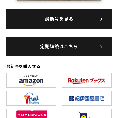
最新号を見る
定期購読はこちら
最新号を購入する