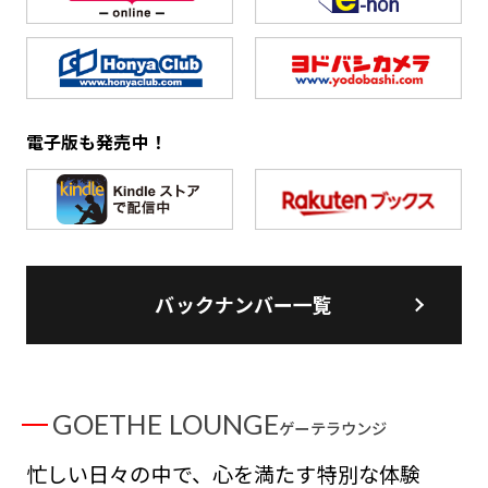
電子版も発売中！
バックナンバー一覧
GOETHE LOUNGE
ゲーテラウンジ
忙しい日々の中で、心を満たす特別な体験