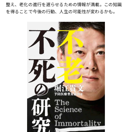
整え、老化の進行を遅らせるための情報が満載。この知識
を得ることで今後の行動、人生の可能性が変わるかも。