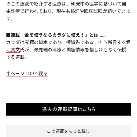
※この連載で紹介する医療は、研究中の医学に基づいて自
由診療で行われており、現在も検証や臨床試験が続いていま
す。
■連載「金を使うならカラダに使え！」とは……
カラダは究極の資本であり、投資先である。そう断言する
堀
江貴文
氏が、最先端の医療と美容情報を惜しげもなく伝授
する連載。
↑ページTOPへ戻る
この連載をもっと読む