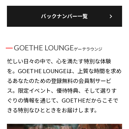
バックナンバー一覧
GOETHE LOUNGE
ゲーテラウンジ
忙しい日々の中で、心を満たす特別な体験
を。GOETHE LOUNGEは、上質な時間を求め
るあなたのための登録無料の会員制サービ
ス。限定イベント、優待特典、そして選りす
ぐりの情報を通じて、GOETHEだからこそで
きる特別なひとときをお届けします。