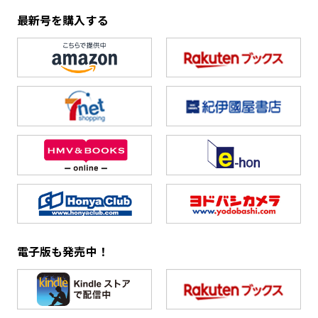
最新号を購入する
電子版も発売中！