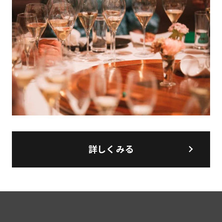
詳しくみる