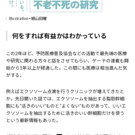
Illustration=細山田曜
何をすれば有益かはわかっている
この2年ほど、予防医療普及協会などの活動で最先端の医療
や研究に関わる方々と話をさせてもらい、ゲーテの連載も開
始から1年以上が経過した。この間にも医療は相当進んだ気
がする。
例えばエクソソーム点滴を行うクリニックが増えてきたと
か。先日聞いた話では、エクソソームを抽出する脂肪幹細
胞にも“活きのいい”ものと“よくない”ものがあって、いいエ
クソソームを抽出するために活きのいい幹細胞だけを使う
という最新情報もあった。