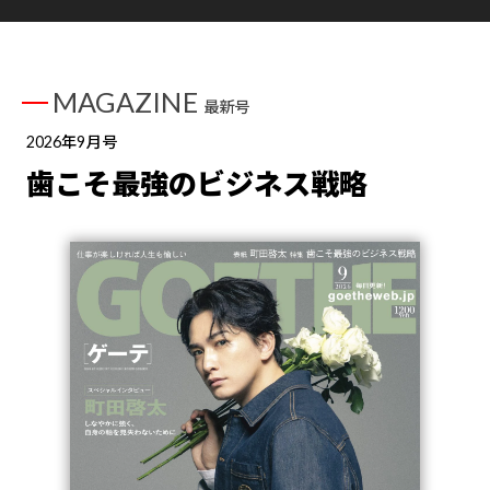
MAGAZINE
最新号
2026年9月号
歯こそ最強のビジネス戦略