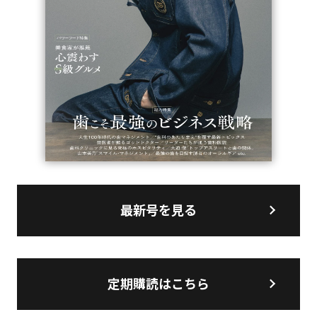
最新号を見る
定期購読はこちら