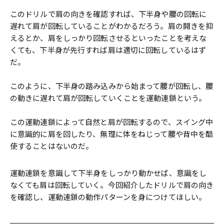
このドリルで肩の向きを確認すれば、下半身や腰の回転に
遅れて肩が回転していることがわかるだろう。肩の開きを抑
えるとか、肩をしっかり回転させるといったことを考えな
くても、下半身が先行すれば肩は適切に回転しているはず
だ。
このように、下半身の踏み込みから始まって腰が回転し、腰
の動きに遅れて肩が回転していくことを運動連鎖という。
この運動連鎖によって自然と肩が回転するので、スイング中
に意識的に肩を回したり、無理に体をねじって腰や背中を酷
使することはないのだ。
運動連鎖を意識して下半身をしっかり動かせば、意識をし
なくても肩は回転していく。今回紹介したドリルで肩の向き
を確認し、運動連鎖の動作パターンを身につけてほしい。