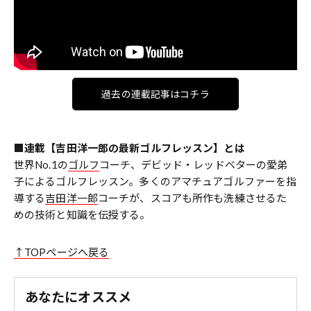
過去の連載記事はコチラ
■連載【吉田洋一郎の最新ゴルフレッスン】とは
世界No.1の
ゴルフ
コーチ、デビッド・レッドベターの愛弟
子によるゴルフレッスン。多くのアマチュアゴルファーを指
導する
吉田洋一郎
コーチが、スコアも所作も洗練させるた
めの技術と知識を伝授する。
↑TOPページへ戻る
あなたにオススメ