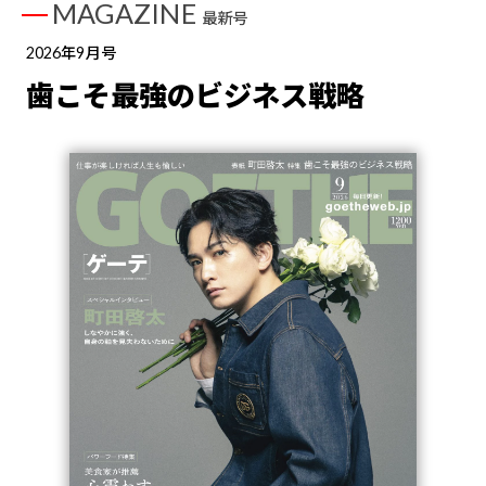
MAGAZINE
最新号
2026年9月号
歯こそ最強のビジネス戦略