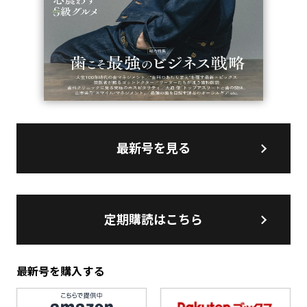
最新号を見る
定期購読はこちら
最新号を購入する