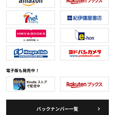
電子版も発売中！
バックナンバー一覧