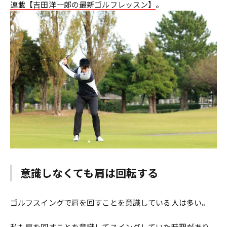
連載【吉田洋一郎の最新ゴルフレッスン】
。
意識しなくても肩は回転する
ゴルフスイングで肩を回すことを意識している人は多い。
私も肩を回すことを意識してスイングしていた時期があり、