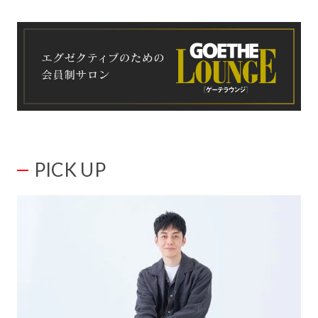
PICK UP