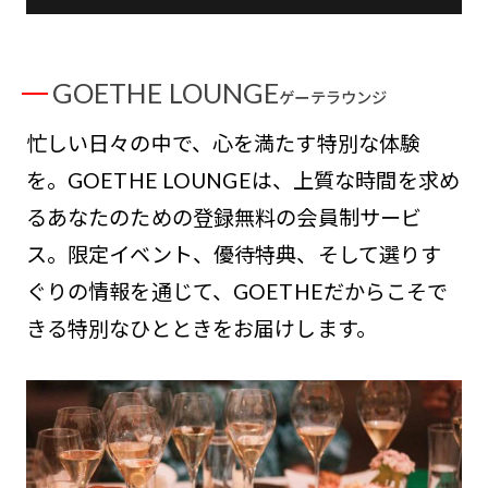
GOETHE LOUNGE
ゲーテラウンジ
忙しい日々の中で、心を満たす特別な体験
を。GOETHE LOUNGEは、上質な時間を求め
るあなたのための登録無料の会員制サービ
ス。限定イベント、優待特典、そして選りす
ぐりの情報を通じて、GOETHEだからこそで
きる特別なひとときをお届けします。