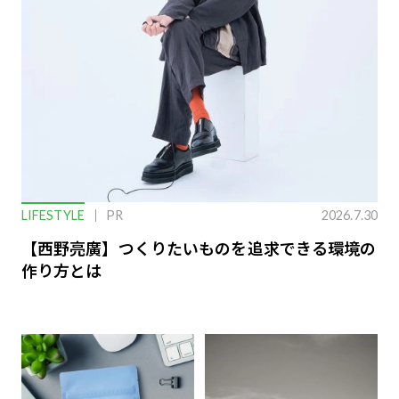
LIFESTYLE
PR
2026.7.30
【西野亮廣】つくりたいものを追求できる環境の
作り方とは