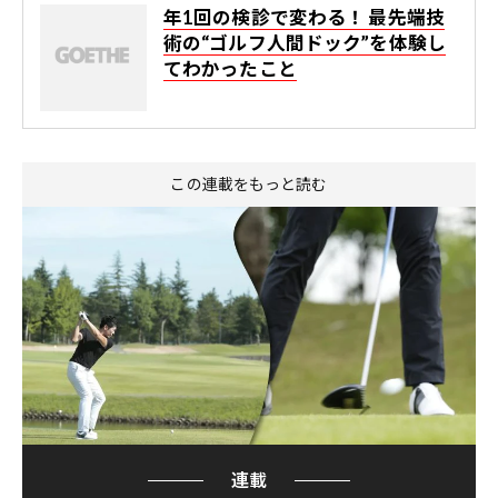
年1回の検診で変わる！ 最先端技
術の“ゴルフ人間ドック”を体験し
てわかったこと
この連載をもっと読む
連載