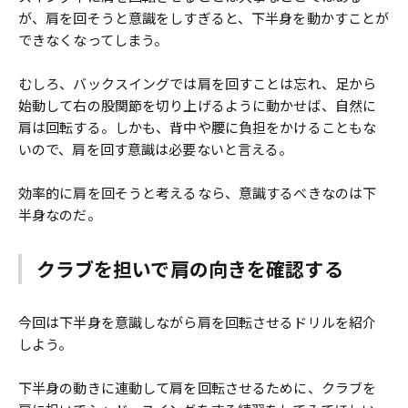
が、肩を回そうと意識をしすぎると、下半身を動かすことが
できなくなってしまう。
むしろ、バックスイングでは肩を回すことは忘れ、足から
始動して右の股関節を切り上げるように動かせば、自然に
肩は回転する。しかも、背中や腰に負担をかけることもな
いので、肩を回す意識は必要ないと言える。
効率的に肩を回そうと考えるなら、意識するべきなのは下
半身なのだ。
クラブを担いで肩の向きを確認する
今回は下半身を意識しながら肩を回転させるドリルを紹介
しよう。
下半身の動きに連動して肩を回転させるために、クラブを