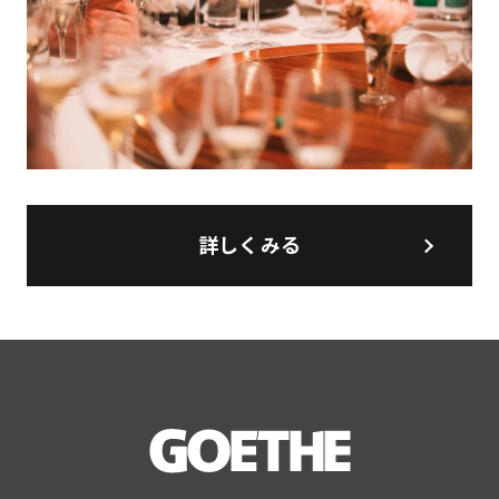
詳しくみる