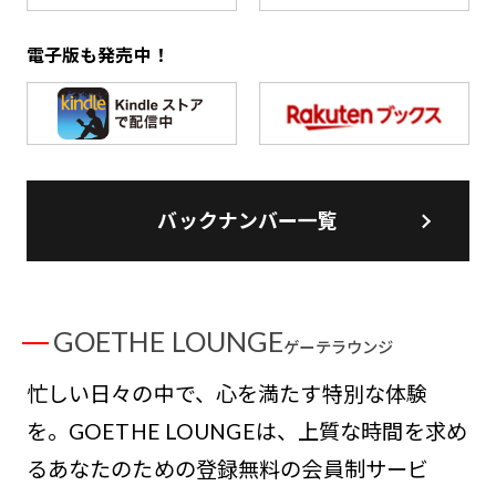
電子版も発売中！
バックナンバー一覧
GOETHE LOUNGE
ゲーテラウンジ
忙しい日々の中で、心を満たす特別な体験
を。GOETHE LOUNGEは、上質な時間を求め
るあなたのための登録無料の会員制サービ