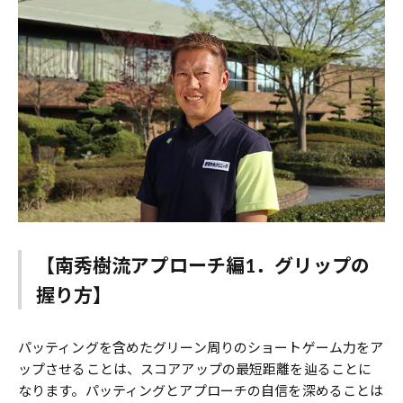
【南秀樹流アプローチ編1．グリップの
握り方】
パッティングを含めたグリーン周りのショートゲーム力をア
ップさせることは、スコアアップの最短距離を辿ることに
なります。パッティングとアプローチの自信を深めることは