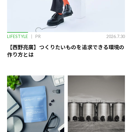
LIFESTYLE
PR
2026.7.30
【西野亮廣】つくりたいものを追求できる環境の
作り方とは