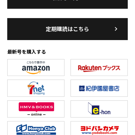
定期購読はこちら
最新号を購入する