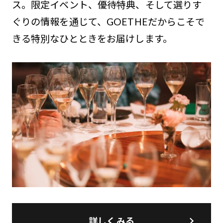
ス。限定イベント、優待特典、そして選りす
ぐりの情報を通じて、GOETHEだからこそで
きる特別なひとときをお届けします。
詳しくみる