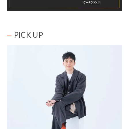
PICK UP