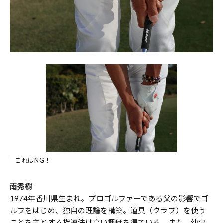
これはNG！
南秀樹
1974年香川県生まれ。プロゴルファーである父の影響でゴ
ルフをはじめ、独自の理論を構築。道具（クラブ）を使う
ことを主とする指導法は高い評価を得ている。また、幼少