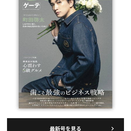
最新号を見る