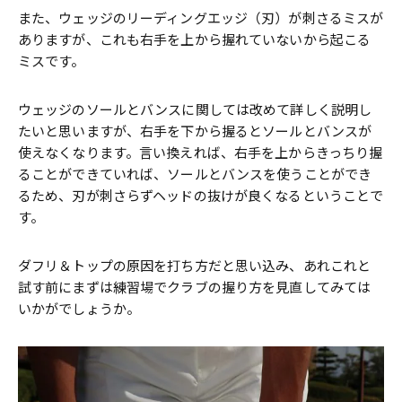
また、ウェッジのリーディングエッジ（刃）が刺さるミスが
ありますが、これも右手を上から握れていないから起こる
ミスです。
ウェッジのソールとバンスに関しては改めて詳しく説明し
たいと思いますが、右手を下から握るとソールとバンスが
使えなくなります。言い換えれば、右手を上からきっちり握
ることができていれば、ソールとバンスを使うことができ
るため、刃が刺さらずヘッドの抜けが良くなるということで
す。
ダフリ＆トップの原因を打ち方だと思い込み、あれこれと
試す前にまずは練習場でクラブの握り方を見直してみては
いかがでしょうか。