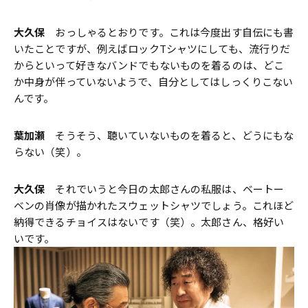
大久保
おっしゃるとおりです。これは今度出す自伝にも書
いたことですが、例えばロックTシャツにしても、流行りだ
からといって好きなバンドでもないものを着るのは、どこ
か中身が伴っていないようで、自分としてはしっくりこない
んです。
葉加瀬
そうそう、聴いていないものを着ると、どうにもな
らない（笑）。
大久保
それでいうと今日の太郎さんの私服は、ベートー
ベンの肖像が描かれたスウェットシャツでしょう。これほど
納得できるチョイスはないです（笑）。太郎さん、格好い
いです。