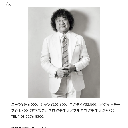
ん）
スーツ¥946,000、シャツ¥105,600、ネクタイ¥52,800、ポケットチー
フ¥48,400（すべてブルネロ クチネリ／ブルネロ クチネリ ジャパン
TEL：03-5276-8300）