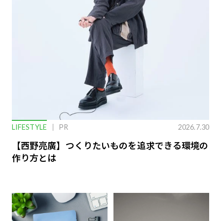
LIFESTYLE
PR
2026.7.30
【西野亮廣】つくりたいものを追求できる環境の
作り方とは