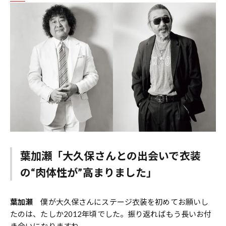
葉加瀬「大久保さんとの出会いで衣装
の“肉体性が”高まりました」
葉加瀬
僕が大久保さんにステージ衣装を初めてお願いし
たのは、たしか2012年頃でした。振り返ればもう長いお付