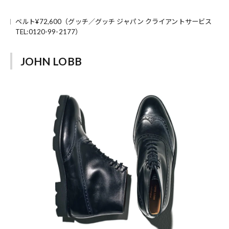
ベルト¥72,600（グッチ／グッチ ジャパン クライアントサービス
TEL:0120-99-2177）
JOHN LOBB