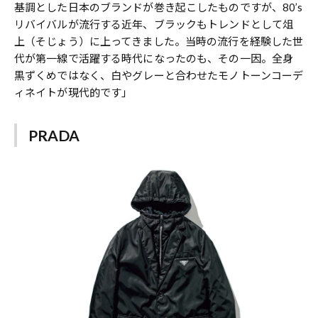
基調とした日本のブランドが巻き起こしたものですが、80’s
リバイバルが流行する近年、ブラックもトレンドとして俎
上（そじょう）に上ってきました。当時の流行を経験した世
代が第一線で活躍する時代になったのも、その一因。全身
黒ずくめではなく、白やグレーと合わせたモノトーンコーデ
ィネイトが現代的です」
PRADA