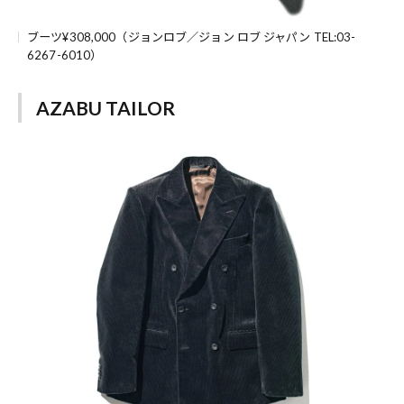
ブーツ¥308,000（ジョンロブ／ジョン ロブ ジャパン TEL:03-
6267-6010）
AZABU TAILOR