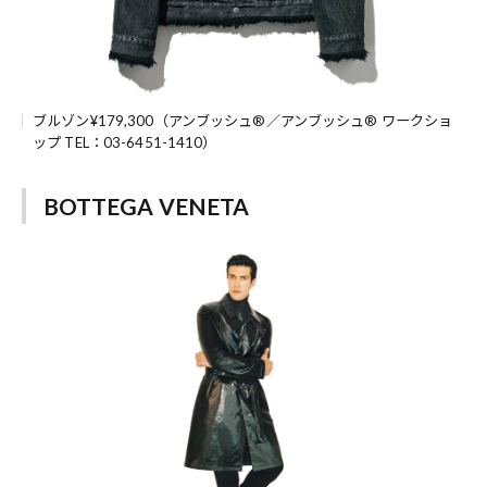
ブルゾン¥179,300（アンブッシュ®／アンブッシュ® ワークショ
ップ TEL：03-6451-1410）
BOTTEGA VENETA