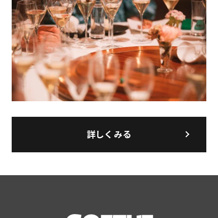
詳しくみる