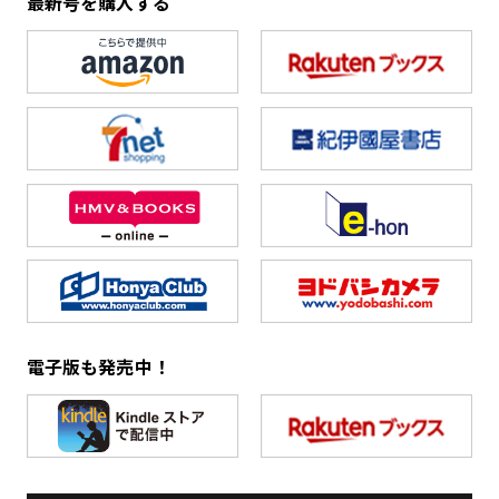
最新号を購入する
電子版も発売中！