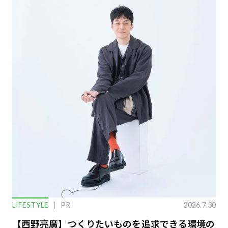
LIFESTYLE
PR
2026.7.30
【西野亮廣】つくりたいものを追求できる環境の