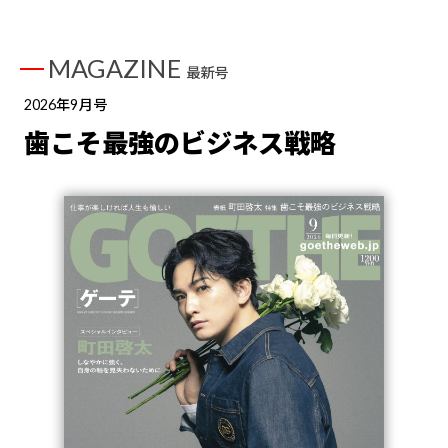
MAGAZINE
最新号
2026年9月号
歯こそ最強のビジネス戦略