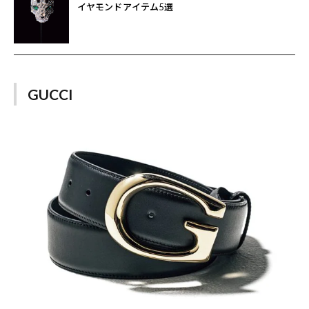
イヤモンドアイテム5選
GUCCI