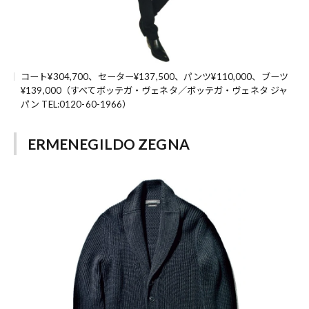
コート¥304,700、セーター¥137,500、パンツ¥110,000、ブーツ
¥139,000（すべてボッテガ・ヴェネタ／ボッテガ・ヴェネタ ジャ
パン TEL:0120-60-1966）
ERMENEGILDO ZEGNA