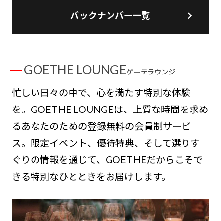
バックナンバー一覧
GOETHE LOUNGE
ゲーテラウンジ
忙しい日々の中で、心を満たす特別な体験
を。GOETHE LOUNGEは、上質な時間を求め
るあなたのための登録無料の会員制サービ
ス。限定イベント、優待特典、そして選りす
ぐりの情報を通じて、GOETHEだからこそで
きる特別なひとときをお届けします。