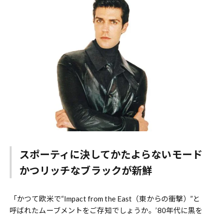
スポーティに決してかたよらないモード
かつリッチなブラックが新鮮
「かつて欧米で“Impact from the East（東からの衝撃）”と
呼ばれたムーブメントをご存知でしょうか。’80年代に黒を