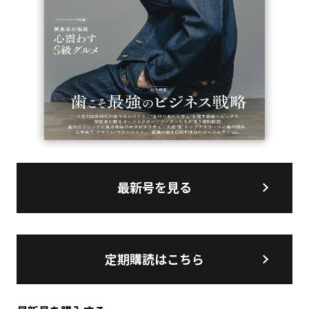
最新号を見る
定期購読はこちら