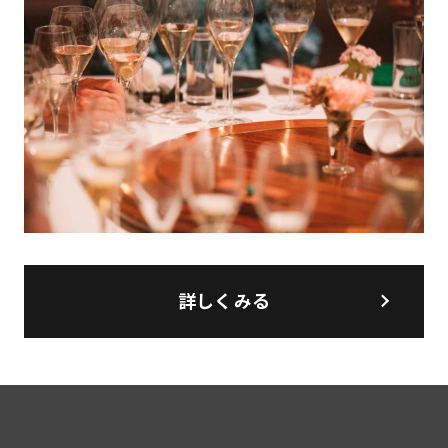
詳しくみる