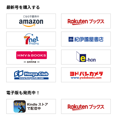
最新号を購入する
電子版も発売中！