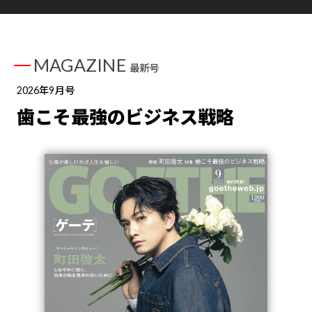
MAGAZINE
最新号
2026年9月号
歯こそ最強のビジネス戦略