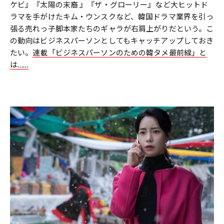
ケビ』『太陽の末裔 』『ザ・グローリー』など大ヒットド
ラマを手がけたキム・ウンスクなど、韓国ドラマ業界を引っ
張る売れっ子脚本家たちのギャラが右肩上がりだという。こ
の動向はビジネスパーソンとしてもキャッチアップしておき
たい。
連載「ビジネスパーソンのための韓タメ最前線」と
は……