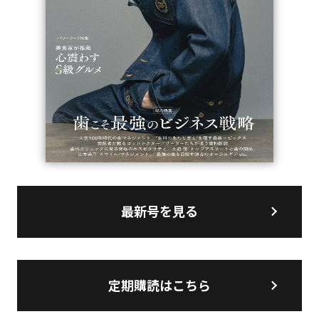
最新号を見る
定期購読はこちら