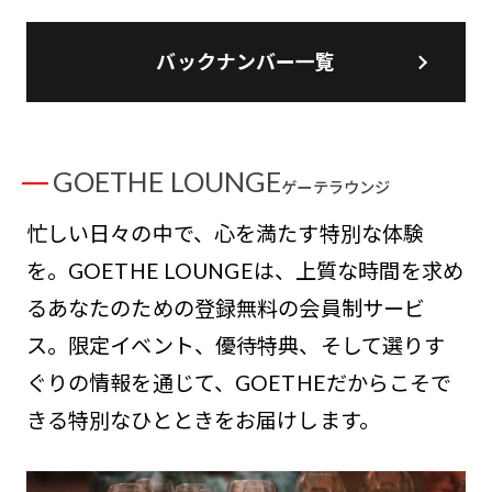
バックナンバー一覧
GOETHE LOUNGE
ゲーテラウンジ
忙しい日々の中で、心を満たす特別な体験
を。GOETHE LOUNGEは、上質な時間を求め
るあなたのための登録無料の会員制サービ
ス。限定イベント、優待特典、そして選りす
ぐりの情報を通じて、GOETHEだからこそで
きる特別なひとときをお届けします。