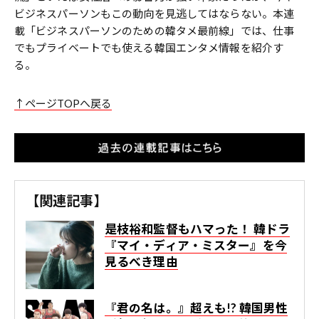
ビジネスパーソンもこの動向を見逃してはならない。本連
載「ビジネスパーソンのための韓タメ最前線」では、仕事
でもプライベートでも使える韓国エンタメ情報を紹介す
る。
↑ページTOPへ戻る
【関連記事】
是枝裕和監督もハマった！ 韓ドラ
『マイ・ディア・ミスター』を今
見るべき理由
『君の名は。』超えも!? 韓国男性