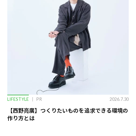
LIFESTYLE
PR
2026.7.30
【西野亮廣】つくりたいものを追求できる環境の
作り方とは