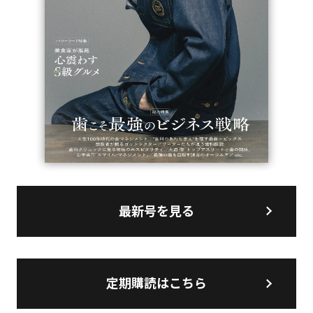
最新号を見る
定期購読はこちら