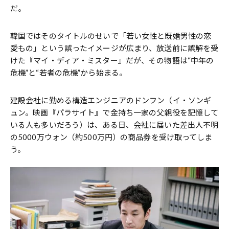
だ。
韓国ではそのタイトルのせいで「若い女性と既婚男性の恋
愛もの」という誤ったイメージが広まり、放送前に誤解を受
けた『マイ・ディア・ミスター』だが、その物語は“中年の
危機”と“若者の危機”から始まる。
建設会社に勤める構造エンジニアのドンフン（イ・ソンギ
ュン。映画『パラサイト』で金持ち一家の父親役を記憶して
いる人も多いだろう）は、ある日、会社に届いた差出人不明
の5000万ウォン（約500万円）の商品券を受け取ってしま
う。