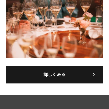
詳しくみる