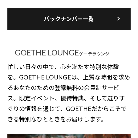
バックナンバー一覧
GOETHE LOUNGE
ゲーテラウンジ
忙しい日々の中で、心を満たす特別な体験
を。GOETHE LOUNGEは、上質な時間を求め
るあなたのための登録無料の会員制サービ
ス。限定イベント、優待特典、そして選りす
ぐりの情報を通じて、GOETHEだからこそで
きる特別なひとときをお届けします。