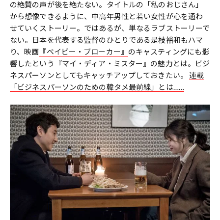
の絶賛の声が後を絶たない。タイトルの「私のおじさん」
から想像できるように、中高年男性と若い女性が心を通わ
せていくストーリー。ではあるが、単なるラブストーリーで
ない。日本を代表する監督のひとりである是枝裕和もハマ
り、映画
『ベイビー・ブローカー』
のキャスティングにも影
響したという『マイ・ディア・ミスター』の魅力とは。ビジ
ネスパーソンとしてもキャッチアップしておきたい。
連載
「ビジネスパーソンのための韓タメ最前線」とは……