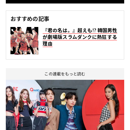
おすすめの記事
『君の名は。』超えも!? 韓国男性
が劇場版スラムダンクに熱狂する
理由
この連載をもっと読む