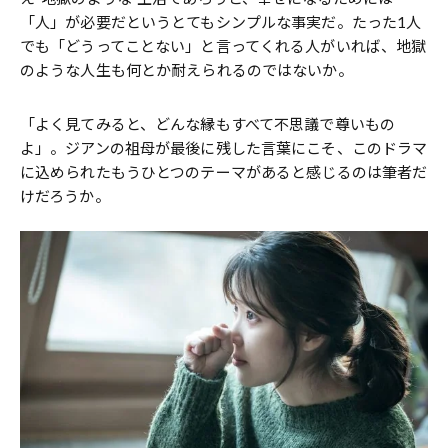
「人」が必要だというとてもシンプルな事実だ。たった1人
でも「どうってことない」と言ってくれる人がいれば、地獄
のような人生も何とか耐えられるのではないか。
「よく見てみると、どんな縁もすべて不思議で尊いもの
よ」。ジアンの祖母が最後に残した言葉にこそ、このドラマ
に込められたもうひとつのテーマがあると感じるのは筆者だ
けだろうか。