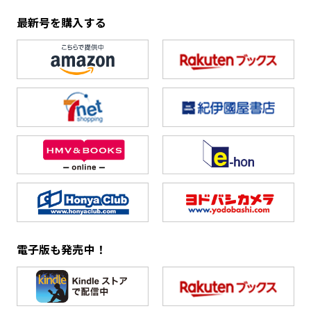
最新号を購入する
電子版も発売中！