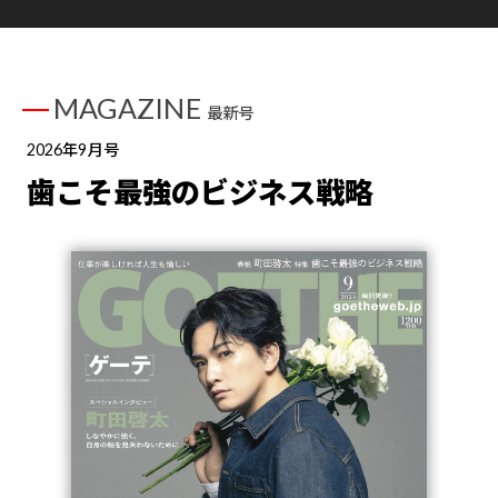
MAGAZINE
最新号
2026年9月号
歯こそ最強のビジネス戦略