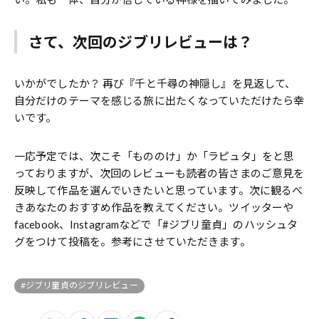
さて、次回のジブリレビューは？
いかがでしたか？ 再び『千と千尋の神隠し』を見返して、
自分だけのテーマを感じる旅に出たくなっていただけたら幸
いです。
一応予定では、次こそ「もののけ」か「ラピュタ」をと思
っておりますが、次回のレビューも読者の皆さまのご意見を
反映して作品を選んでいきたいと思っています。次に観るべ
きあなたのおすすめ作品を教えてください。ツイッターや
facebook、Instagramなどで「#ジブリ童貞」のハッシュタ
グをつけて投稿を。参考にさせていただきます。
#ジブリ童貞のジブリレビュー