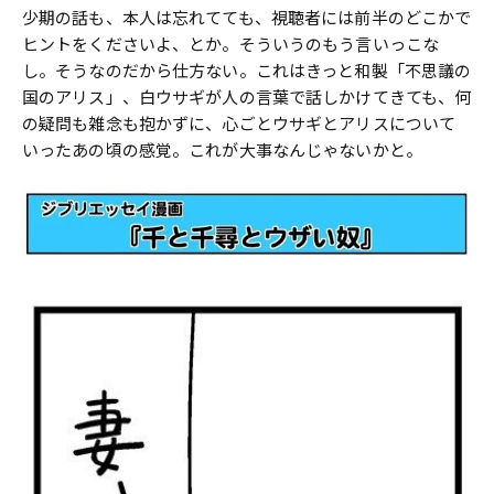
少期の話も、本人は忘れてても、視聴者には前半のどこかで
ヒントをくださいよ、とか。そういうのもう言いっこな
し。そうなのだから仕方ない。これはきっと和製「不思議の
国のアリス」、白ウサギが人の言葉で話しかけてきても、何
の疑問も雑念も抱かずに、心ごとウサギとアリスについて
いったあの頃の感覚。これが大事なんじゃないかと。