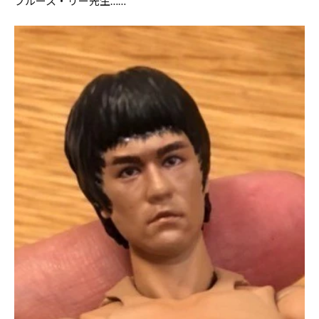
ブルース・リー先生……