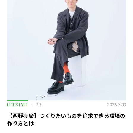
LIFESTYLE
PR
2026.7.30
【西野亮廣】つくりたいものを追求できる環境の
作り方とは