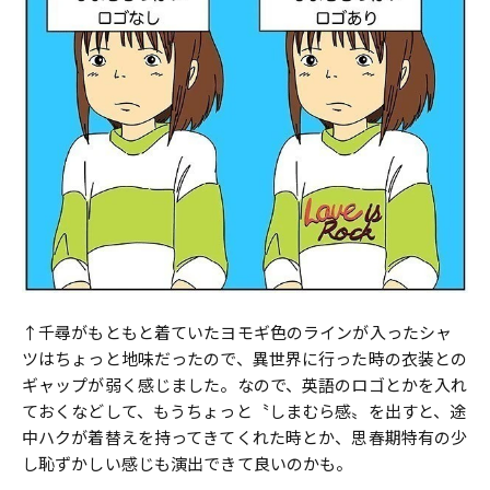
↑千尋がもともと着ていたヨモギ色のラインが入ったシャ
ツはちょっと地味だったので、異世界に行った時の衣装との
ギャップが弱く感じました。なので、英語のロゴとかを入れ
ておくなどして、もうちょっと〝しまむら感〟を出すと、途
中ハクが着替えを持ってきてくれた時とか、思春期特有の少
し恥ずかしい感じも演出できて良いのかも。