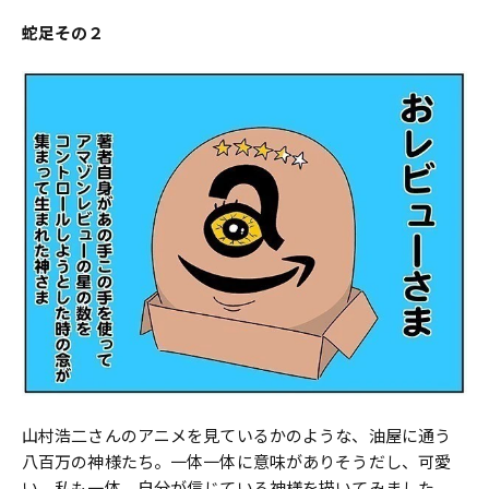
蛇足その２
山村浩二さんのアニメを見ているかのような、油屋に通う
八百万の神様たち。一体一体に意味がありそうだし、可愛
い。私も一体、自分が信じている神様を描いてみました。