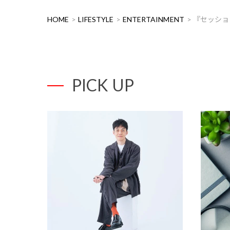
HOME
LIFESTYLE
ENTERTAINMENT
『セッショ
PICK UP