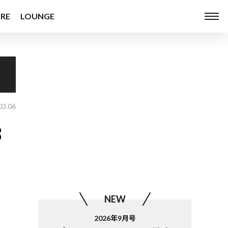
RE
LOUNGE
03.06
3
NEW
2026年9月号