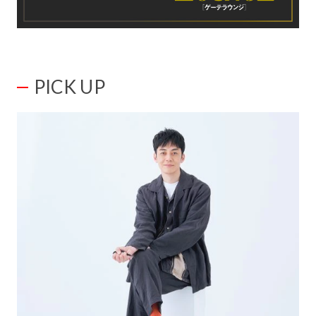
PICK UP