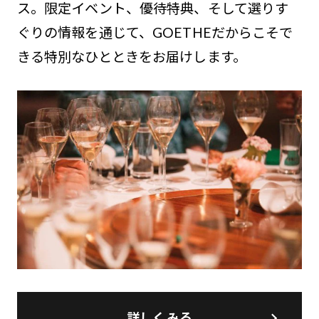
ス。限定イベント、優待特典、そして選りす
ぐりの情報を通じて、GOETHEだからこそで
きる特別なひとときをお届けします。
詳しくみる