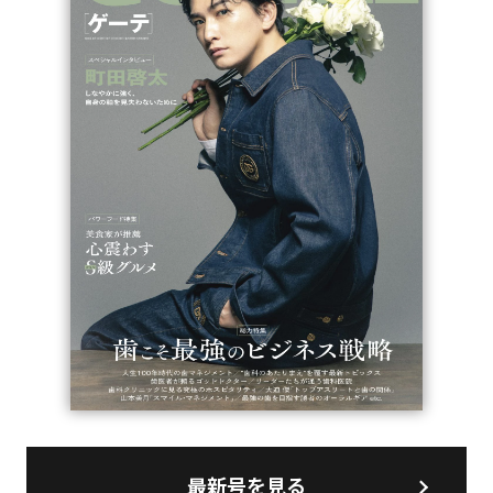
最新号を見る