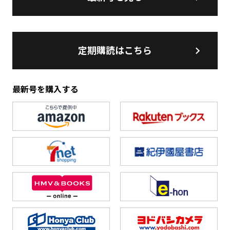
定期購読はこちら
最新号を購入する