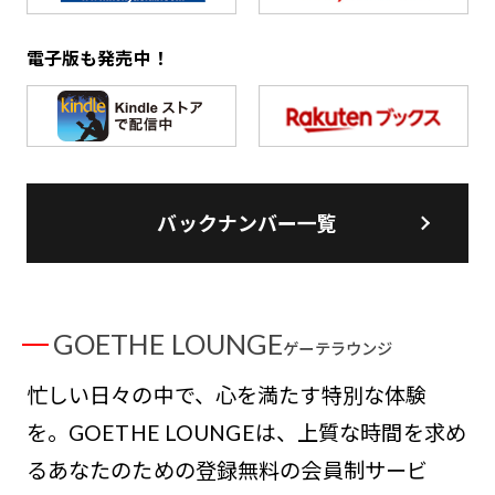
電子版も発売中！
バックナンバー一覧
GOETHE LOUNGE
ゲーテラウンジ
忙しい日々の中で、心を満たす特別な体験
を。GOETHE LOUNGEは、上質な時間を求め
るあなたのための登録無料の会員制サービ