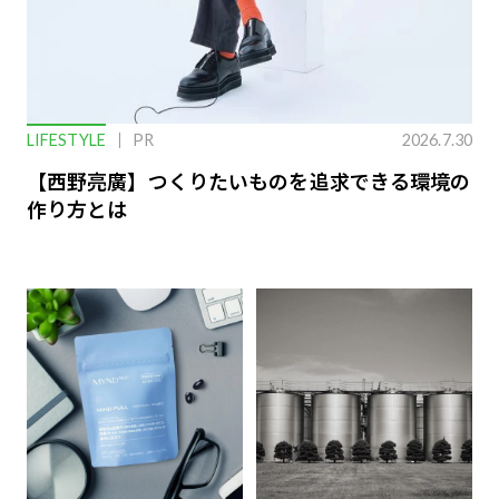
LIFESTYLE
PR
2026.7.30
【西野亮廣】つくりたいものを追求できる環境の
作り方とは