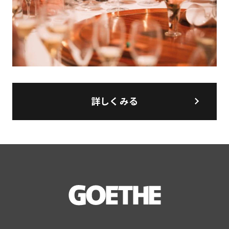
詳しくみる