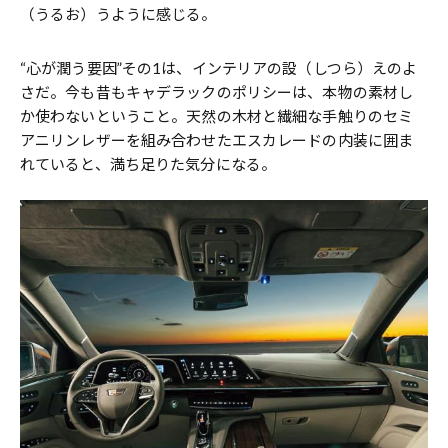
（うるお）うように感じる。
“心が潤う要因”その1は、インテリアの設（しつら）えのよ
さだ。今も昔もキャデラックのポリシーは、本物の素材し
か使わないということ。天然の木材と繊細な手触りのセミ
アニリンレザーを組み合わせたエスカレードの内装に囲ま
れていると、満ち足りた気分になる。