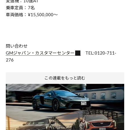
変速機：10速AT
乗車定員：7名
車両価格：¥15,500,000～
問い合わせ
GMジャパン・カスタマーセンター
TEL:0120-711-
276
この連載をもっと読む