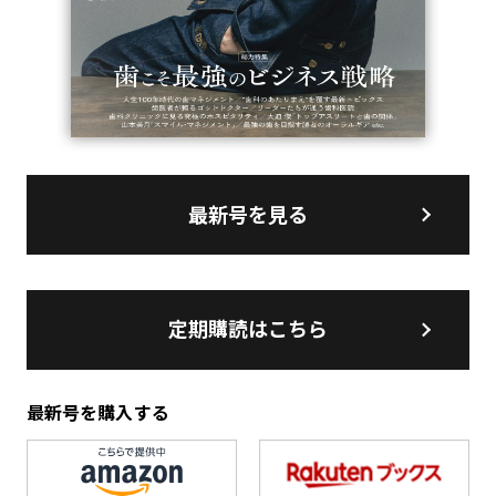
最新号を見る
定期購読はこちら
最新号を購入する