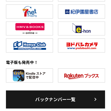
電子版も発売中！
バックナンバー一覧