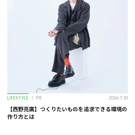
LIFESTYLE
PR
2026.7.30
【西野亮廣】つくりたいものを追求できる環境の
作り方とは