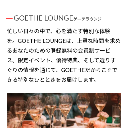
GOETHE LOUNGE
ゲーテラウンジ
忙しい日々の中で、心を満たす特別な体験
を。GOETHE LOUNGEは、上質な時間を求め
るあなたのための登録無料の会員制サービ
ス。限定イベント、優待特典、そして選りす
ぐりの情報を通じて、GOETHEだからこそで
きる特別なひとときをお届けします。