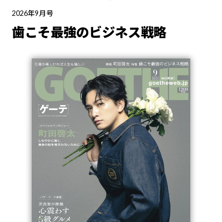
2026年9月号
歯こそ最強のビジネス戦略