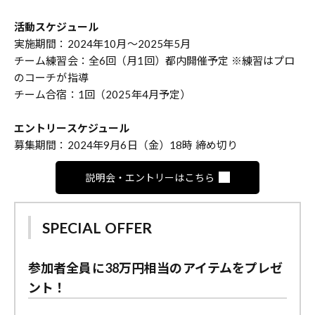
活動スケジュール
実施期間：2024年10月〜2025年5月
チーム練習会：全6回（月1回）都内開催予定 ※練習はプロ
のコーチが指導
チーム合宿：1回（2025年4月予定）
エントリースケジュール
募集期間：2024年9月6日（金）18時 締め切り
説明会・エントリーはこちら
SPECIAL OFFER
参加者全員に38万円相当のアイテムをプレゼ
ント！