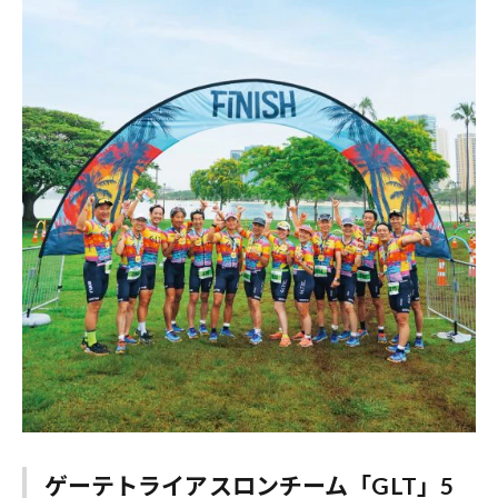
ゲーテトライアスロンチーム「GLT」5