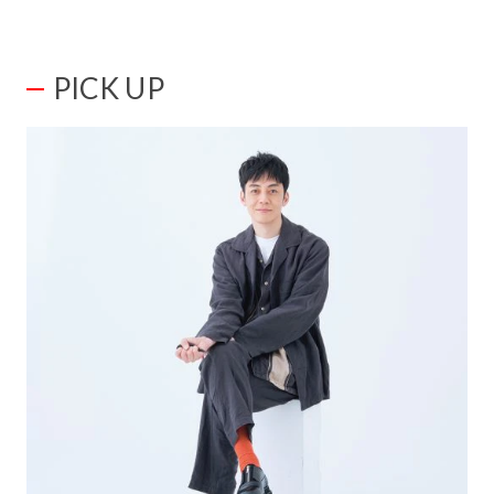
PICK UP