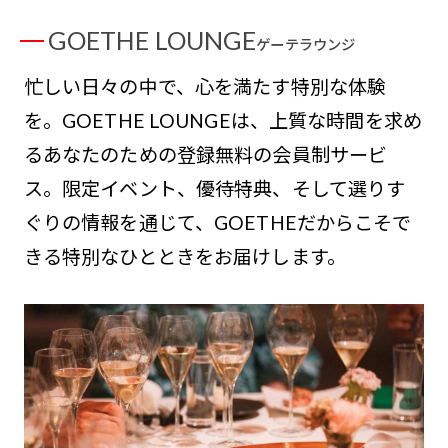
GOETHE LOUNGE
ゲーテラウンジ
忙しい日々の中で、心を満たす特別な体験
を。GOETHE LOUNGEは、上質な時間を求め
るあなたのための登録無料の会員制サービ
ス。限定イベント、優待特典、そして選りす
ぐりの情報を通じて、GOETHEだからこそで
きる特別なひとときをお届けします。