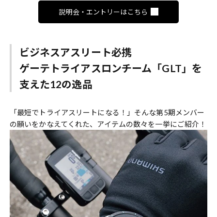
説明会・エントリーはこちら
ビジネスアスリート必携
ゲーテトライアスロンチーム「GLT」を
支えた12の逸品
「最短でトライアスリートになる！」そんな第5期メンバー
の願いをかなえてくれた、アイテムの数々を一挙にご紹介！