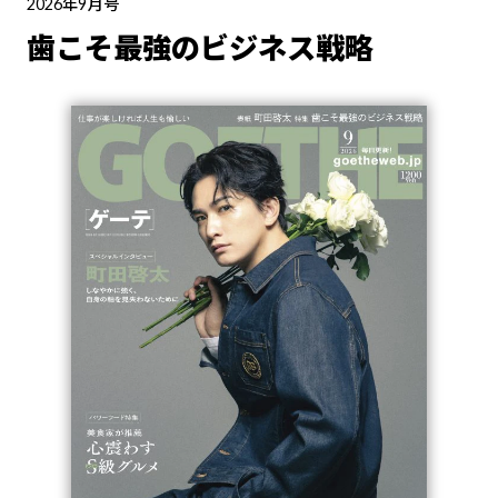
2026年9月号
歯こそ最強のビジネス戦略