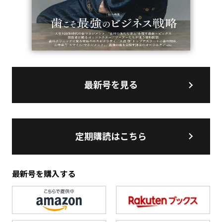
最新号を見る
定期購読はこちら
最新号を購入する