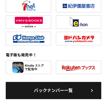
電子版も発売中！
バックナンバー一覧