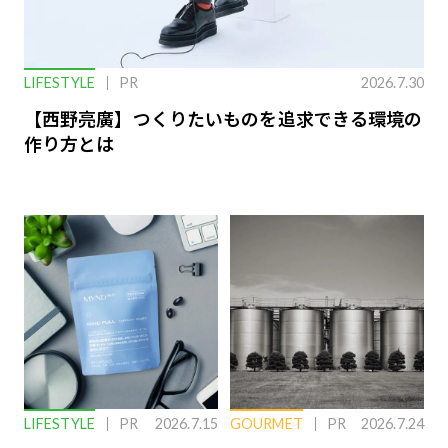
LIFESTYLE
PR
2026.7.30
【西野亮廣】つくりたいものを追求できる環境の
作り方とは
LIFESTYLE
PR
2026.7.15
GOURMET
PR
2026.7.24