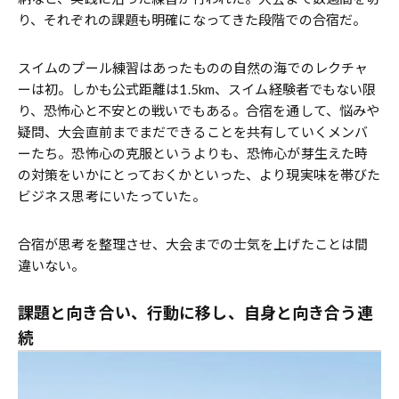
り、それぞれの課題も明確になってきた段階での合宿だ。
スイムのプール練習はあったものの自然の海でのレクチャ
ーは初。しかも公式距離は1.5km、スイム経験者でもない限
り、恐怖心と不安との戦いでもある。合宿を通して、悩みや
疑問、大会直前までまだできることを共有していくメンバ
ーたち。恐怖心の克服というよりも、恐怖心が芽生えた時
の対策をいかにとっておくかといった、より現実味を帯びた
ビジネス思考にいたっていた。
合宿が思考を整理させ、大会までの士気を上げたことは間
違いない。
課題と向き合い、行動に移し、自身と向き合う連
続