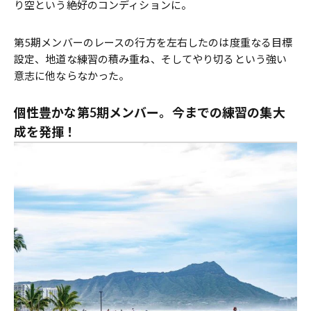
り空という絶好のコンディションに。
第5期メンバーのレースの行方を左右したのは度重なる目標
設定、地道な練習の積み重ね、そしてやり切るという強い
意志に他ならなかった。
個性豊かな第5期メンバー。今までの練習の集大
成を発揮！