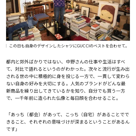
この日も自身のデザインしたシャツにGUCCIのベストを合わせて。
都内と郊外ばかりではない、中野さんの仕事や生活はすべ
て、対比で語れるというのがわかった。次々と流行が生み出
される世の中に積極的に身を投じる一方で、一貫して変わら
ない自身の好みを大切にする。人気のブランドがどんな最
新商品を繰り出してきているかを知り、自分でも買う一方
で、一千年前に造られた仏像と毎日顔を合わせること。
「あっち（都会）があって、こっち（自宅）があることでで
きること、それぞれの意味づけが深まるということがあるん
です」