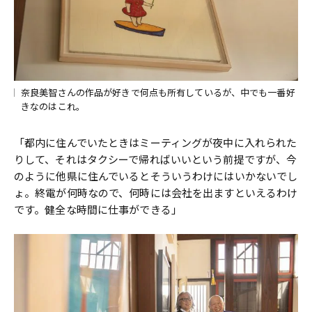
奈良美智さんの作品が好きで何点も所有しているが、中でも一番好
きなのはこれ。
「都内に住んでいたときはミーティングが夜中に入れられた
りして、それはタクシーで帰ればいいという前提ですが、今
のように他県に住んでいるとそういうわけにはいかないでし
ょ。終電が何時なので、何時には会社を出ますといえるわけ
です。健全な時間に仕事ができる」