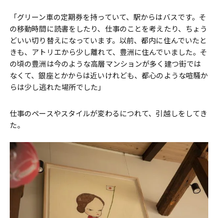
「グリーン車の定期券を持っていて、駅からはバスです。そ
の移動時間に読書をしたり、仕事のことを考えたり、ちょう
どいい切り替えになっています。以前、都内に住んでいたと
きも、アトリエから少し離れて、豊洲に住んでいました。そ
の頃の豊洲は今のような高層マンションが多く建つ街では
なくて、銀座とかからは近いけれども、都心のような喧騒か
らは少し逃れた場所でした」
仕事のペースやスタイルが変わるにつれて、引越しをしてき
た。