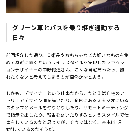
グリーン車とバスを乗り継ぎ通勤する
日々
前回
紹介した通り、美術品やおもちゃなど大好きなものを集
めて身近に置くというライフスタイルを実現したファッシ
ョンデザイナーの中野裕通さん。こんな自宅だったら、離
れたくないと考えてしまうのが自然かなと思う。
しかも、デザイナーという仕事だから、たとえば自宅のア
トリエでデザイン画を描いたり、都内にあるスタジオにいる
スタッフとメールをやりとりしたり、リモートミーティング
で指示を出したり、報告を聞いたりするというスタイルで仕
事をしているのかと思ったが、そうではなく、基本は“通
勤”しているのだそうだ。