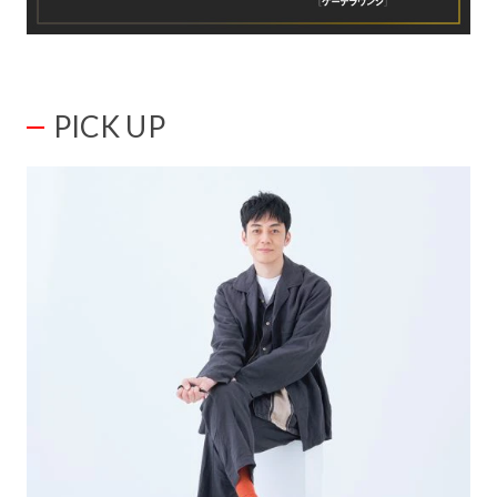
PICK UP