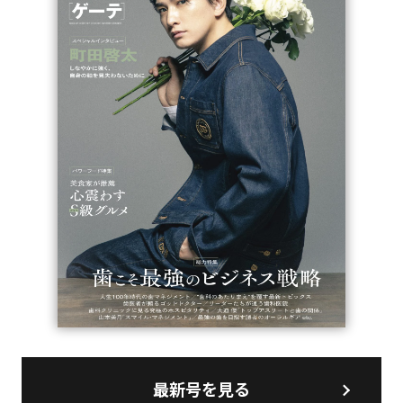
最新号を見る