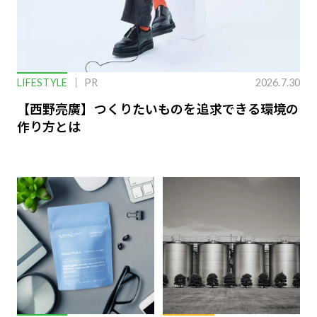
LIFESTYLE
PR
2026.7.30
【西野亮廣】つくりたいものを追求できる環境の
作り方とは