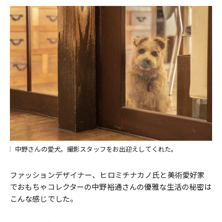
中野さんの愛犬。撮影スタッフをお出迎えしてくれた。
ファッションデザイナー、ヒロミチナカノ氏と美術愛好家
でおもちゃコレクターの中野裕通さんの優雅な生活の秘密は
こんな感じでした。