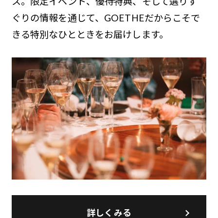
ス。限定イベント、優待特典、そして選りす
ぐりの情報を通じて、GOETHEだからこそで
きる特別なひとときをお届けします。
詳しくみる