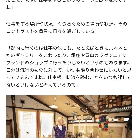
ね」
仕事をする場所や状況、くつろぐための場所や状況。その
コントラストを背景に日々を過ごしている。
「都内に行くのは仕事の他にも、たとえばときに六本木と
かのギャラリーをまわったり、銀座や青山のラグジュアリー
ブランドのショップに行ったりしたいというのもあります。
自分は流行のものに対して、いつも隣り合わせにいたいと思
っているんですね。仕事柄、時流を読むことをいつも課して
ないといけないと考えているので」