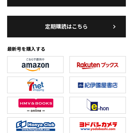
定期購読はこちら
最新号を購入する