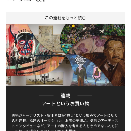
この連載をもっと読む
連載
アートというお買い物
美術ジャーナリスト・鈴木芳雄が”買う”という視点でアートに切り
込む連載。話題のオークション、お宝の美術品、気鋭のアーティス
トインタビューなど、アートの購入を考える人もそうでない人も知