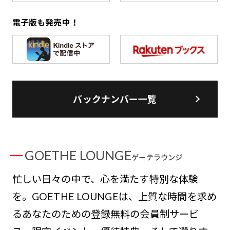
電子版も発売中！
バックナンバー一覧
GOETHE LOUNGE
ゲーテラウンジ
忙しい日々の中で、心を満たす特別な体験
を。GOETHE LOUNGEは、上質な時間を求め
るあなたのための登録無料の会員制サービ