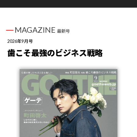
MAGAZINE
最新号
2026年9月号
歯こそ最強のビジネス戦略