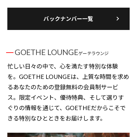
バックナンバー一覧
GOETHE LOUNGE
ゲーテラウンジ
忙しい日々の中で、心を満たす特別な体験
を。GOETHE LOUNGEは、上質な時間を求め
るあなたのための登録無料の会員制サービ
ス。限定イベント、優待特典、そして選りす
ぐりの情報を通じて、GOETHEだからこそで
きる特別なひとときをお届けします。