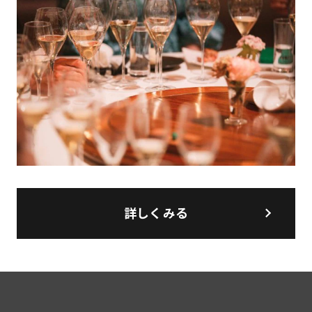
詳しくみる