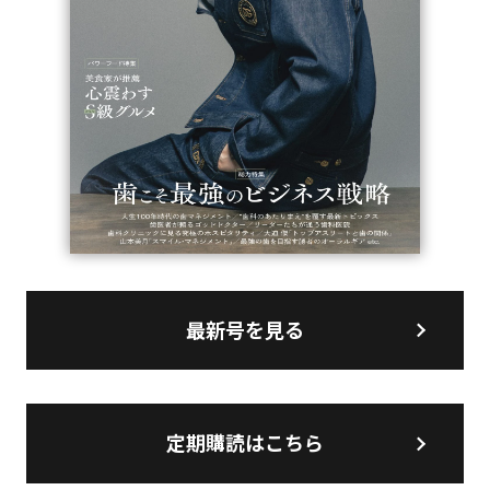
最新号を見る
定期購読はこちら