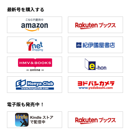
最新号を購入する
電子版も発売中！