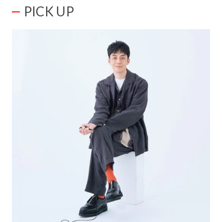
PICK UP