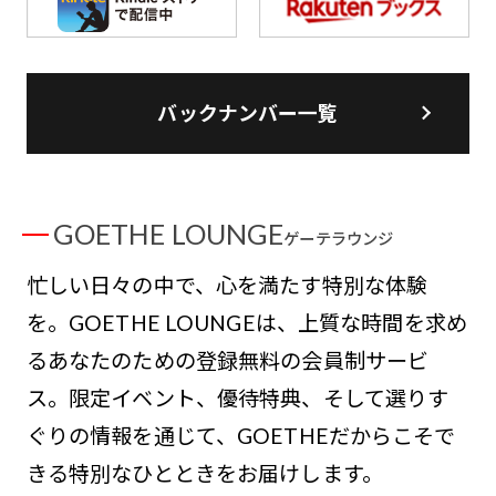
バックナンバー一覧
GOETHE LOUNGE
ゲーテラウンジ
忙しい日々の中で、心を満たす特別な体験
を。GOETHE LOUNGEは、上質な時間を求め
るあなたのための登録無料の会員制サービ
ス。限定イベント、優待特典、そして選りす
ぐりの情報を通じて、GOETHEだからこそで
きる特別なひとときをお届けします。