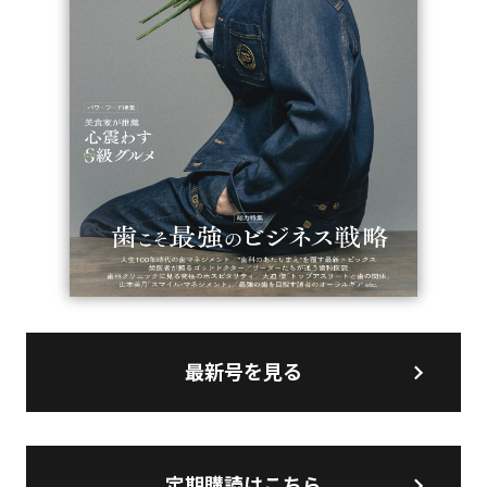
最新号を見る
定期購読はこちら