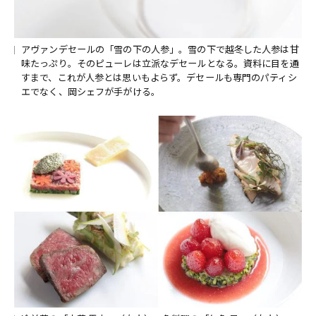
アヴァンデセールの「雪の下の人参」。雪の下で越冬した人参は甘
味たっぷり。そのピューレは立派なデセールとなる。資料に目を通
すまで、これが人参とは思いもよらず。デセールも専門のパティシ
エでなく、岡シェフが手がける。