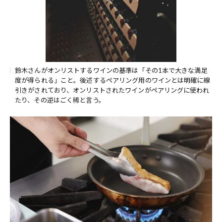
鈴木さんがオンリストするワインの基準は「その1本で大きな満足
度が得られる」こと。後述するペアリング用のワインとは明確に線
引きがされており、オンリストされたワインがペアリングに使われ
たり、その逆はごく稀と言う。