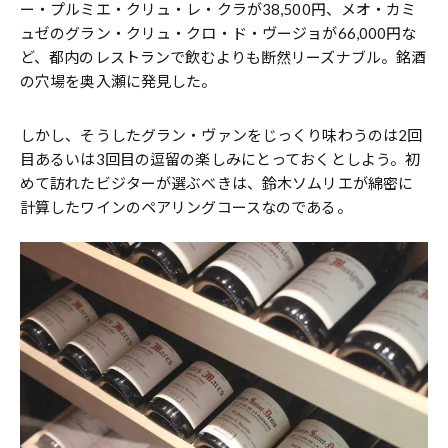
ー・プルミエ・クリュ・レ・クラが38,500円、メオ・カミ
ュゼのグラン・クリュ・クロ・ド・ヴージョが66,000円な
ど、都内のレストランで飲むよりも断然リーズナブル。銘酒
の穴場を奥入瀬に発見した。
しかし、そうしたグラン・ヴァンをじっくり味わうのは2回
目あるいは3回目の逗留の楽しみにとっておくとしよう。初
めて訪れたビジターが選ぶべきは、鈴木ソムリエが綿密に
計算したワインのペアリングコースなのである。