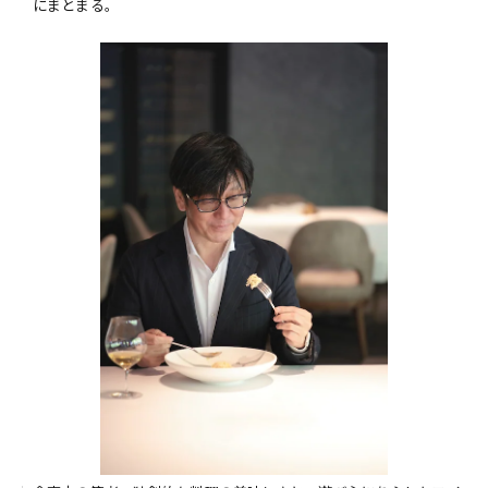
にまとまる。