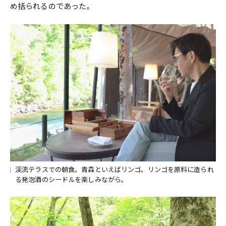
め括られるのであった。
渓流テラスでの朝食。青森といえばリンゴ。リンゴを原料に造られ
る発泡酒のシードルを楽しみながら。