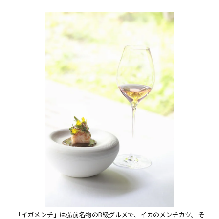
「イガメンチ」は弘前名物のB級グルメで、イカのメンチカツ。そ