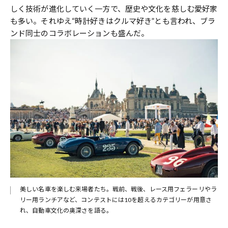
しく技術が進化していく一方で、歴史や文化を慈しむ愛好家
も多い。それゆえ“時計好きはクルマ好き”とも言われ、ブラ
ンド同士のコラボレーションも盛んだ。
美しい名車を楽しむ来場者たち。戦前、戦後、レース用フェラーリやラ
リー用ランチアなど、コンテストには10を超えるカテゴリーが用意さ
れ、自動車文化の奥深さを語る。