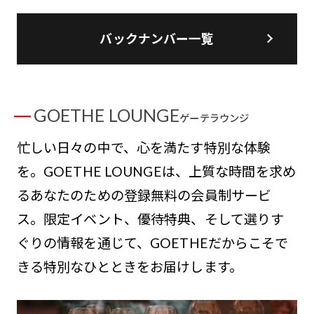
バックナンバー一覧
GOETHE LOUNGE
ゲーテラウンジ
忙しい日々の中で、心を満たす特別な体験
を。GOETHE LOUNGEは、上質な時間を求め
るあなたのための登録無料の会員制サービ
ス。限定イベント、優待特典、そして選りす
ぐりの情報を通じて、GOETHEだからこそで
きる特別なひとときをお届けします。