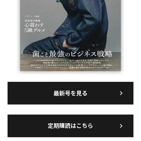
最新号を見る
定期購読はこちら