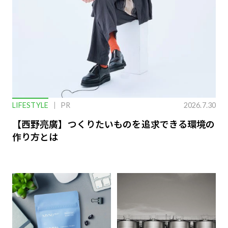
LIFESTYLE
PR
2026.7.30
【西野亮廣】つくりたいものを追求できる環境の
作り方とは