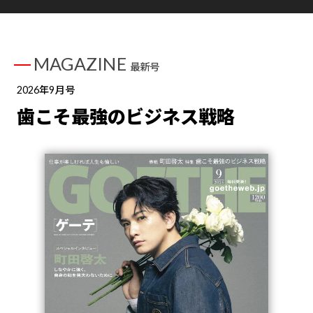
MAGAZINE
最新号
2026年9月号
歯こそ最強のビジネス戦略