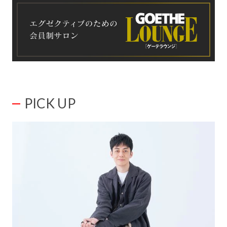
PICK UP