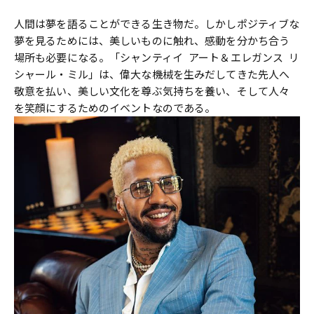
人間は夢を語ることができる生き物だ。しかしポジティブな
夢を見るためには、美しいものに触れ、感動を分かち合う
場所も必要になる。「シャンティイ アート＆エレガンス リ
シャール・ミル」は、偉大な機械を生みだしてきた先人へ
敬意を払い、美しい文化を尊ぶ気持ちを養い、そして人々
を笑顔にするためのイベントなのである。