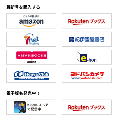
最新号を購入する
電子版も発売中！