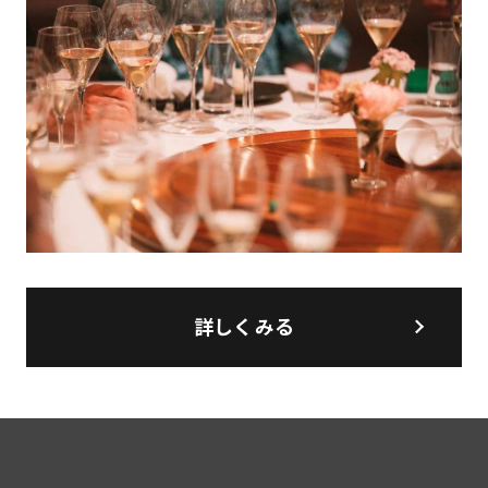
詳しくみる