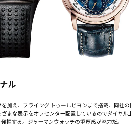
ジナル
を加え、フライング トゥールビヨンまで搭載、同社の
まざまな表示をオフセンター配置しているのでダイヤル
を発揮する。ジャーマンウォッチの重厚感が魅力だ。