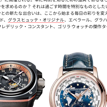
を求めるのか？ それは過ごす時間を特別なものとした
計との新たな出合いは、ここから始まる毎日の彩りを変
ド、
グラスヒュッテ・オリジナル
、エベラール、グラ
フレデリック・コンスタント、ゴリラ ウォッチの傑作タ