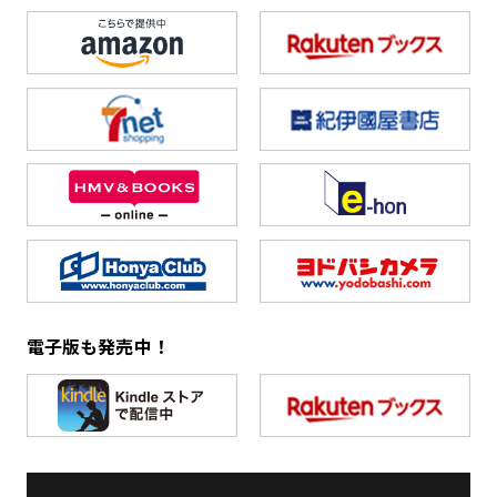
電子版も発売中！