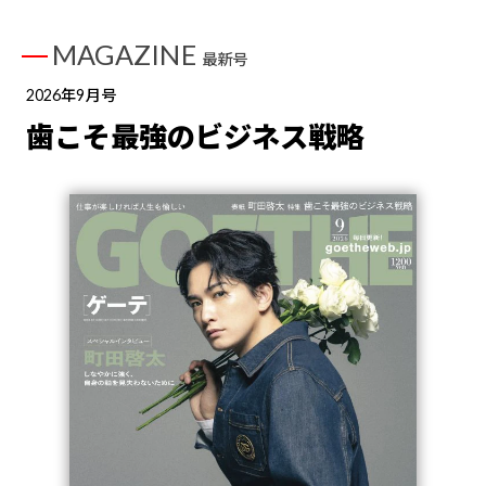
MAGAZINE
最新号
2026年9月号
歯こそ最強のビジネス戦略