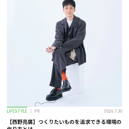
LIFESTYLE
PR
2026.7.30
【西野亮廣】つくりたいものを追求できる環境の