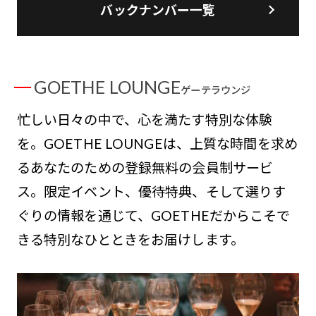
バックナンバー一覧
GOETHE LOUNGE
ゲーテラウンジ
忙しい日々の中で、心を満たす特別な体験
を。GOETHE LOUNGEは、上質な時間を求め
るあなたのための登録無料の会員制サービ
ス。限定イベント、優待特典、そして選りす
ぐりの情報を通じて、GOETHEだからこそで
きる特別なひとときをお届けします。