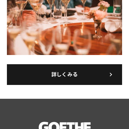
詳しくみる