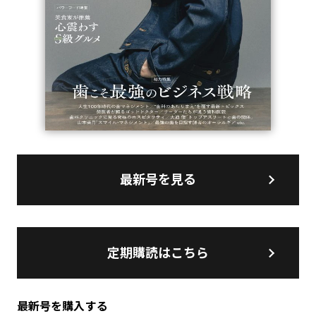
最新号を見る
定期購読はこちら
最新号を購入する