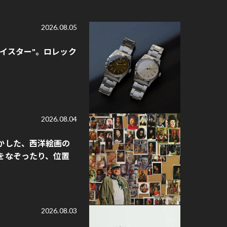
2026.08.05
オイスター"。ロレック
2026.08.04
かした、西洋絵画の
をなぞったり、位置
2026.08.03