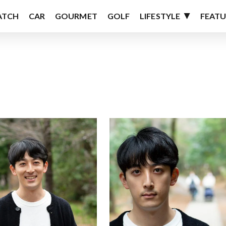
ATCH
CAR
GOURMET
GOLF
LIFESTYLE
FEATU