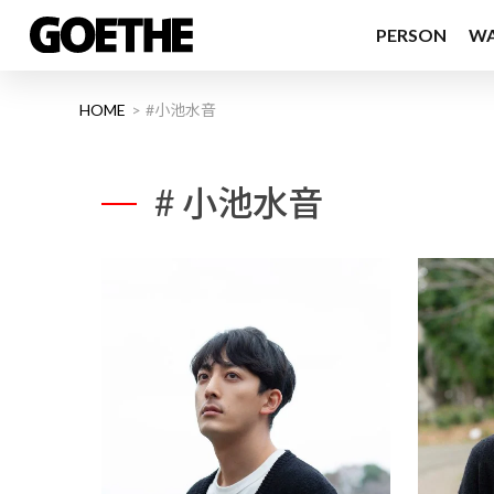
PERSON
W
HOME
#小池水音
# 小池水音