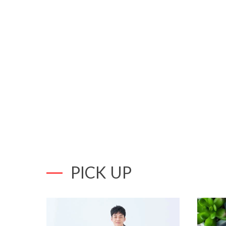
PICK UP