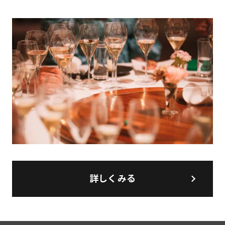
詳しくみる