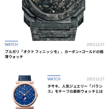
WATCH
2023.12.27
ブルガリ「オクト フィニッシモ」、カーボン×ゴールドの極
薄ウォッチ
WATCH
2023.12.27
タサキ、人気ジュエリー「バラン
ス」モチーフの最新ウォッチとは