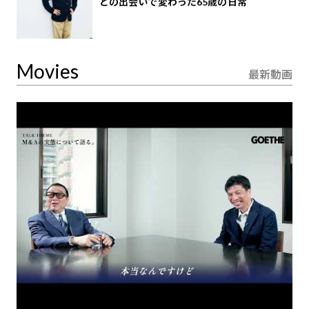
との出会いで変わった65歳の日常
Movies
最新動画