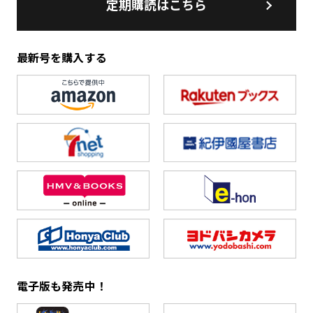
定期購読はこちら
最新号を購入する
電子版も発売中！