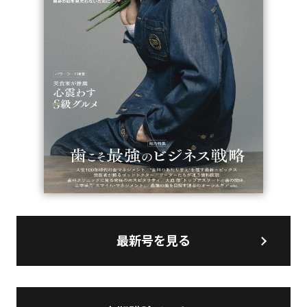
最新号を見る