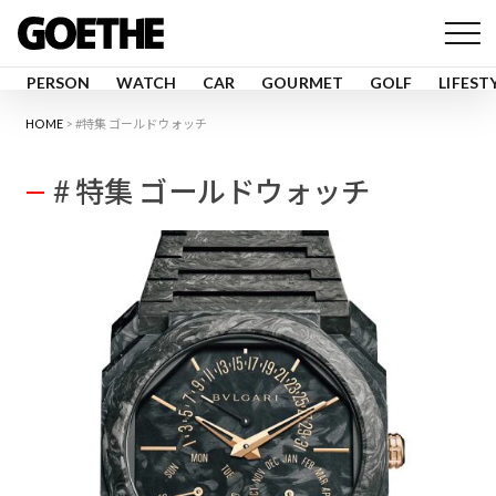
PERSON
WATCH
CAR
GOURMET
GOLF
LIFEST
HOME
#特集 ゴールドウォッチ
# 特集 ゴールドウォッチ