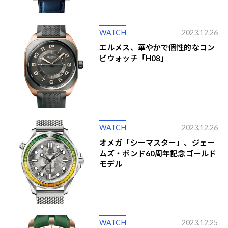
WATCH
2023.12.26
エルメス、華やかで個性的なコン
ビウォッチ「H08」
WATCH
2023.12.26
オメガ「シーマスター」、ジェー
ムズ・ボンド60周年記念ゴールド
モデル
WATCH
2023.12.25