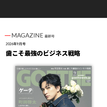
MAGAZINE
最新号
2026年9月号
歯こそ最強のビジネス戦略