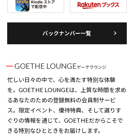
バックナンバー一覧
GOETHE LOUNGE
ゲーテラウンジ
忙しい日々の中で、心を満たす特別な体験
を。GOETHE LOUNGEは、上質な時間を求め
るあなたのための登録無料の会員制サービ
ス。限定イベント、優待特典、そして選りす
ぐりの情報を通じて、GOETHEだからこそで
きる特別なひとときをお届けします。