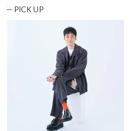
PICK UP