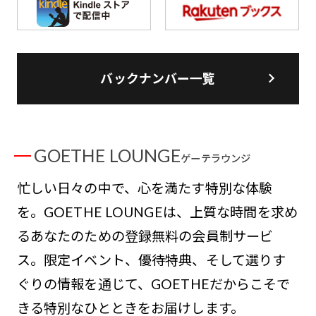
バックナンバー一覧
GOETHE LOUNGE
ゲーテラウンジ
忙しい日々の中で、心を満たす特別な体験
を。GOETHE LOUNGEは、上質な時間を求め
るあなたのための登録無料の会員制サービ
ス。限定イベント、優待特典、そして選りす
ぐりの情報を通じて、GOETHEだからこそで
きる特別なひとときをお届けします。