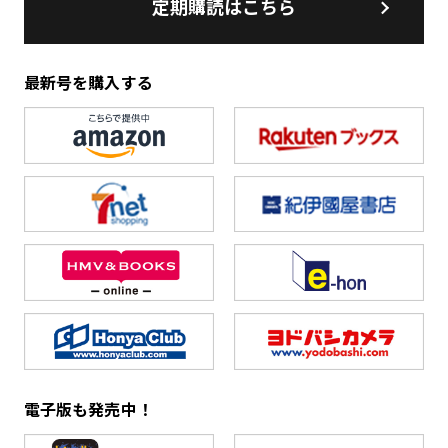
定期購読はこちら
最新号を購入する
電子版も発売中！