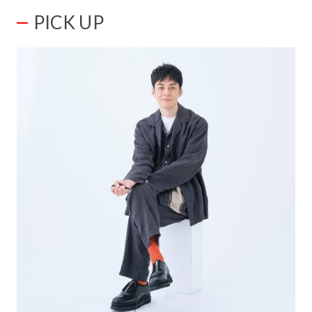
PICK UP