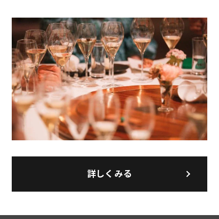
詳しくみる