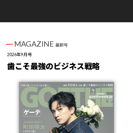
MAGAZINE
最新号
2026年9月号
歯こそ最強のビジネス戦略