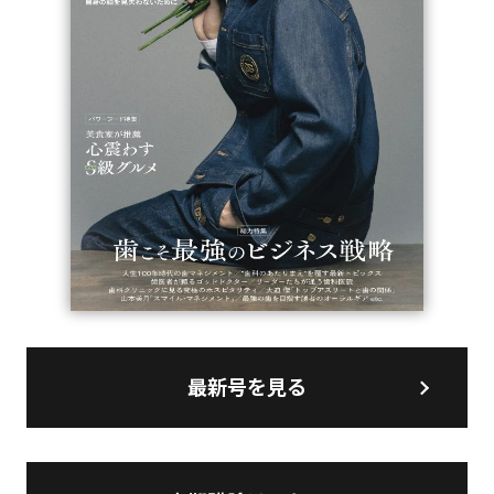
最新号を見る