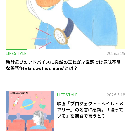
LIFESTYLE
2026.5.25
時計選びのアドバイスに突然の玉ねぎ!? 直訳では意味不明
な英語“He knows his onions”とは？
LIFESTYLE
2026.5.18
映画『プロジェクト・ヘイル・メ
アリー』の名言に感動。「浸って
いる」を英語で言うと？