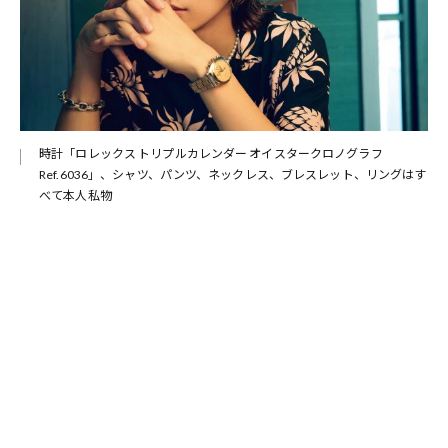
時計「ロレックス トリプルカレンダー オイスタークロノグラフ
Ref.6036」、シャツ、パンツ、ネックレス、ブレスレット、リングはす
べて本人私物