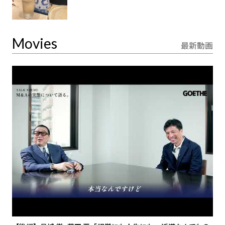
Movies
最新動画