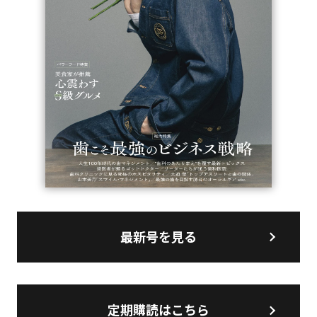
最新号を見る
定期購読はこちら