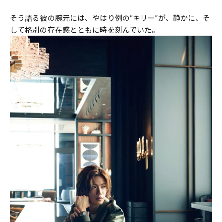
そう語る彼の腕元には、やはり例の“キリー”が、静かに、そ
して格別の存在感とともに時を刻んでいた。