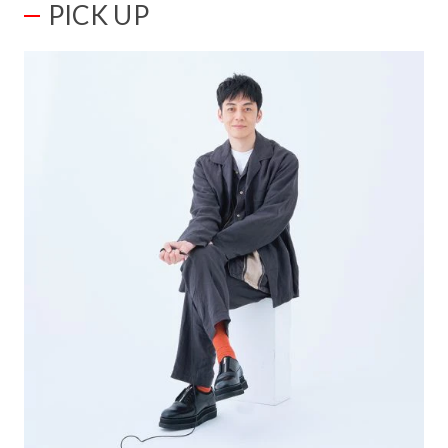
PICK UP