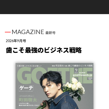
MAGAZINE
最新号
2026年9月号
歯こそ最強のビジネス戦略