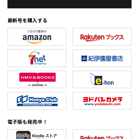
最新号を購入する
電子版も発売中！