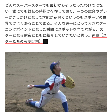
どんなスーパースターでも最初からそうだったわけではな
い。誰にでも雌伏の時期は存在しており、一つの試合やプレ
ーがきっかけとなって才能が花開くというのもスポーツの世
界ではよくあることである。そんな選手にとって大きなター
ニングポイントとなった瞬間にスポットを当てながら、ス
ターとなる前夜とともに紹介していきたいと思う。
連載【ス
ターたちの夜明け前】