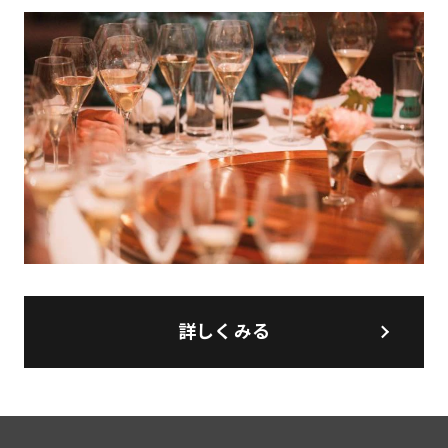
詳しくみる