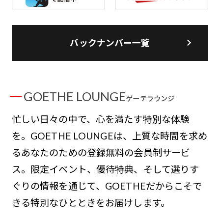
バックナンバー一覧
GOETHE LOUNGE
ゲーテラウンジ
忙しい日々の中で、心を満たす特別な体験
を。GOETHE LOUNGEは、上質な時間を求め
るあなたのための登録無料の会員制サービ
ス。限定イベント、優待特典、そして選りす
ぐりの情報を通じて、GOETHEだからこそで
きる特別なひとときをお届けします。