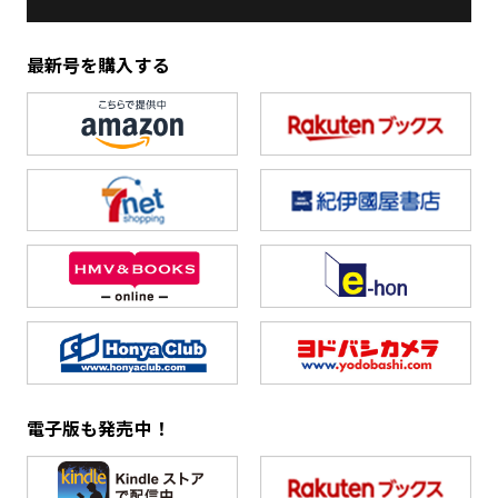
最新号を購入する
電子版も発売中！