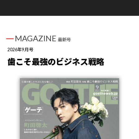
MAGAZINE
最新号
2026年9月号
歯こそ最強のビジネス戦略