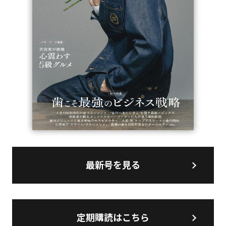
最新号を見る
定期購読はこちら