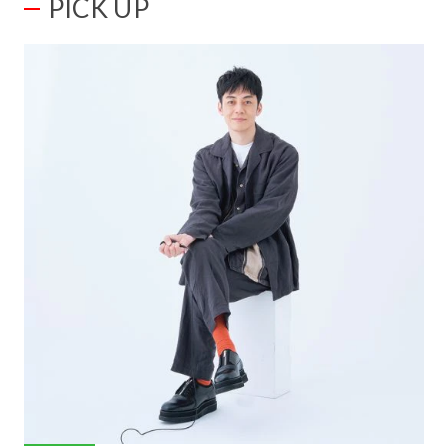
PICK UP