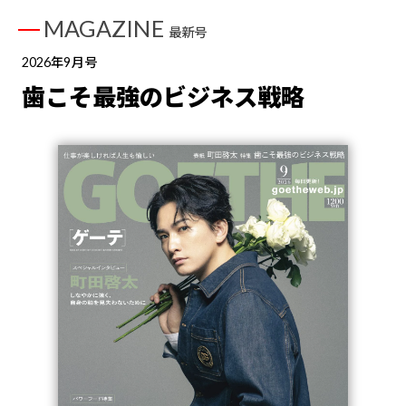
MAGAZINE
最新号
2026年9月号
歯こそ最強のビジネス戦略