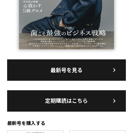
最新号を見る
定期購読はこちら
最新号を購入する