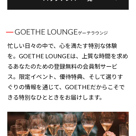
GOETHE LOUNGE
ゲーテラウンジ
忙しい日々の中で、心を満たす特別な体験
を。GOETHE LOUNGEは、上質な時間を求め
るあなたのための登録無料の会員制サービ
ス。限定イベント、優待特典、そして選りす
ぐりの情報を通じて、GOETHEだからこそで
きる特別なひとときをお届けします。