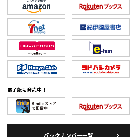
電子版も発売中！
バックナンバー一覧