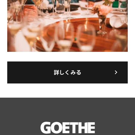
詳しくみる