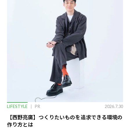
LIFESTYLE
PR
2026.7.30
【西野亮廣】つくりたいものを追求できる環境の
作り方とは