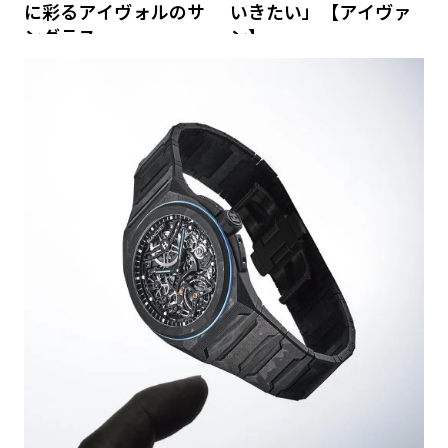
に彩るアイヴォルのサ
いきたい」【アイヴァ
ングラス
ン】