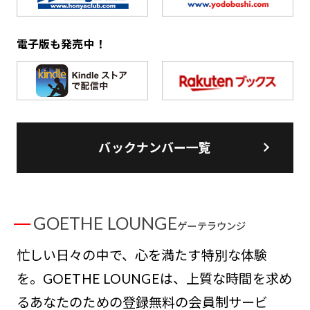
電子版も発売中！
バックナンバー一覧
GOETHE LOUNGE
ゲーテラウンジ
忙しい日々の中で、心を満たす特別な体験
を。GOETHE LOUNGEは、上質な時間を求め
るあなたのための登録無料の会員制サービ