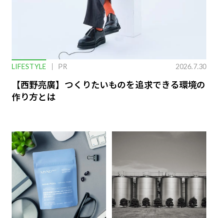
LIFESTYLE
PR
2026.7.30
【西野亮廣】つくりたいものを追求できる環境の
作り方とは