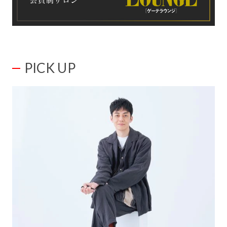
PICK UP