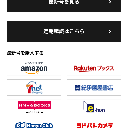
最新号を見る
定期購読はこちら
最新号を購入する