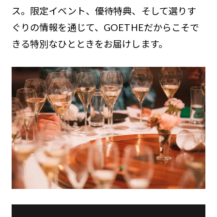
ス。限定イベント、優待特典、そして選りす
ぐりの情報を通じて、GOETHEだからこそで
きる特別なひとときをお届けします。