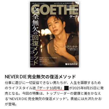
NEVER DIE 完全無欠の復活メソッド
仕事に遊びに一切妥協できない男たちが、人生を謳歌するため
のライフスタイル誌
『ゲーテ10月号』
が2025年8月25日に発
売となる。今回の特集は、トップリーダーの健康と美をかなえ
る“NEVER DIE 完全無欠の復活メソッド”。表紙には大沢たかお
が登場。