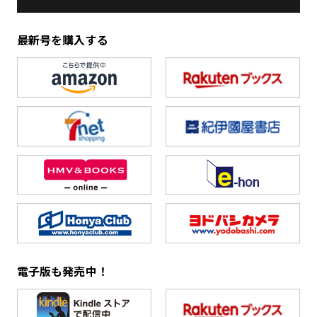
最新号を購入する
電子版も発売中！