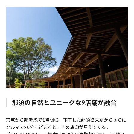
那須の自然とユニークな9店舗が融合
東京から新幹線で1時間強。下車した那須塩原駅からさらに
クルマで20分ほど走ると、その旗印が見えてくる。