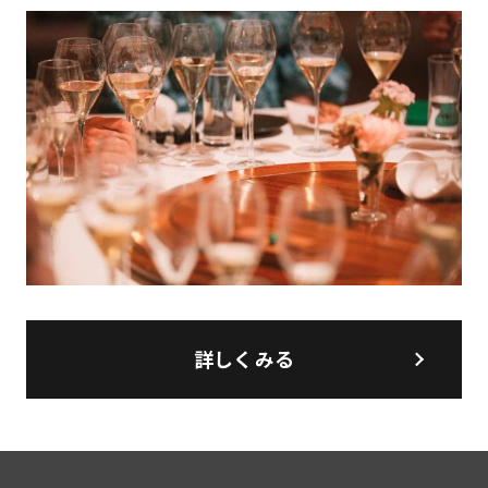
詳しくみる