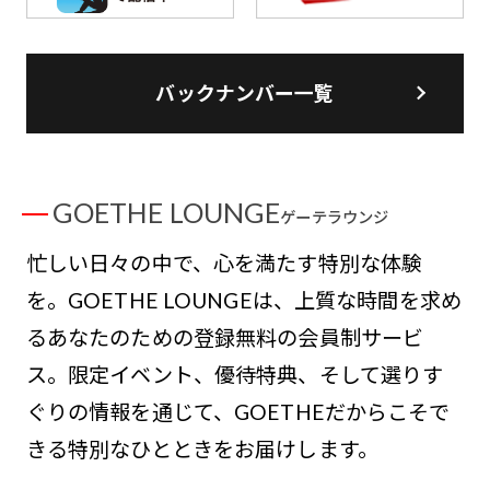
バックナンバー一覧
GOETHE LOUNGE
ゲーテラウンジ
忙しい日々の中で、心を満たす特別な体験
を。GOETHE LOUNGEは、上質な時間を求め
るあなたのための登録無料の会員制サービ
ス。限定イベント、優待特典、そして選りす
ぐりの情報を通じて、GOETHEだからこそで
きる特別なひとときをお届けします。