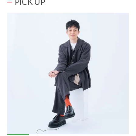
PICK UP