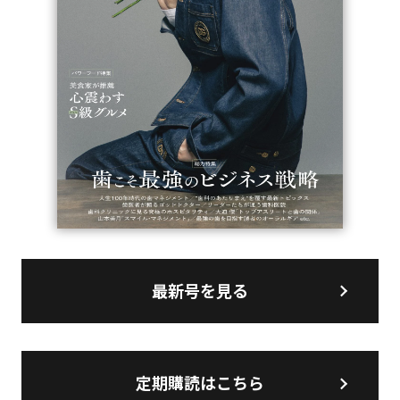
最新号を見る
定期購読はこちら