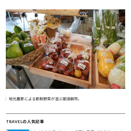
地元農家による新鮮野菜が並ぶ那須朝市。
TRAVELの人気記事