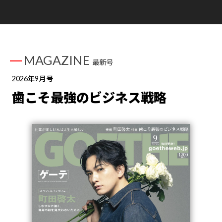
MAGAZINE
最新号
2026年9月号
歯こそ最強のビジネス戦略