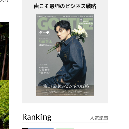
歯こそ最強のビジネス戦略
Ranking
人気記事