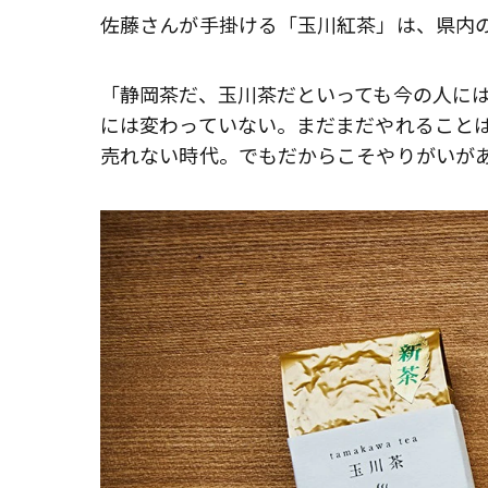
佐藤さんが手掛ける「玉川紅茶」は、県内
「静岡茶だ、玉川茶だといっても今の人に
には変わっていない。まだまだやれること
売れない時代。でもだからこそやりがいが