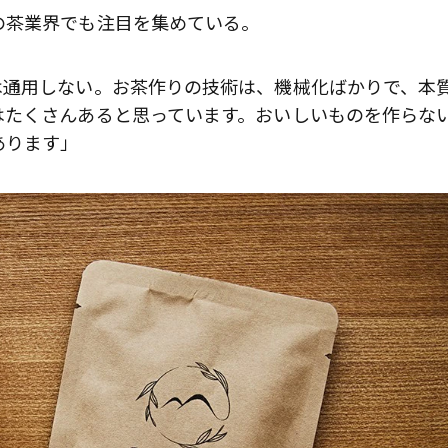
の茶業界でも注目を集めている。
は通用しない。お茶作りの技術は、機械化ばかりで、本
はたくさんあると思っています。おいしいものを作らな
あります」