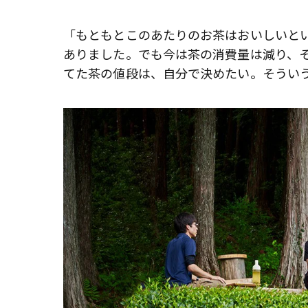
「もともとこのあたりのお茶はおいしいと
ありました。でも今は茶の消費量は減り、
てた茶の値段は、自分で決めたい。そうい