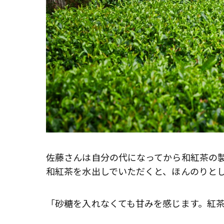
佐藤さんは自分の代になってから和紅茶の
和紅茶を水出しでいただくと、ほんのりと
「砂糖を入れなくても甘みを感じます。紅