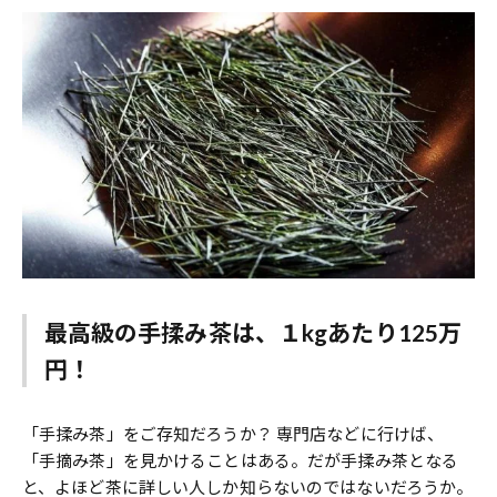
最高級の手揉み茶は、１kgあたり125万
円！
「手揉み茶」をご存知だろうか？ 専門店などに行けば、
「手摘み茶」を見かけることはある。だが手揉み茶となる
と、よほど茶に詳しい人しか知らないのではないだろうか。