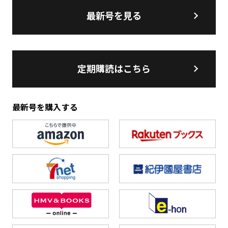
最新号を見る
定期購読はこちら
最新号を購入する