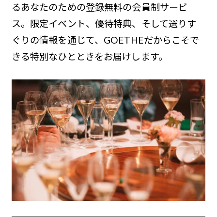
るあなたのための登録無料の会員制サービ
ス。限定イベント、優待特典、そして選りす
ぐりの情報を通じて、GOETHEだからこそで
きる特別なひとときをお届けします。