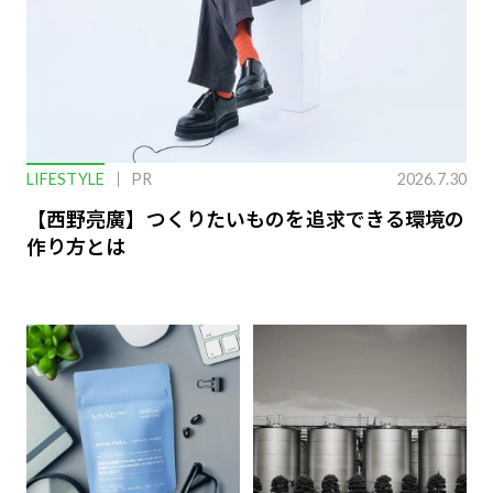
LIFESTYLE
PR
2026.7.30
【西野亮廣】つくりたいものを追求できる環境の
作り方とは