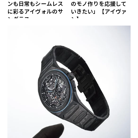
ンも日常もシームレス
のモノ作りを応援して
に彩るアイヴォルのサ
いきたい」【アイヴァ
ングラス
ン】