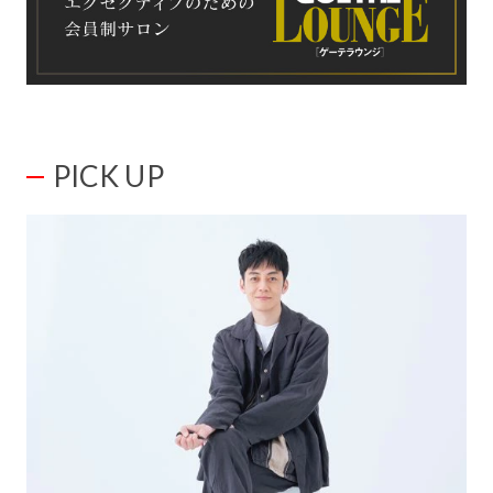
PICK UP