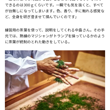
できるのは300ｇくらいです。一瞬でも気を抜くと、すべて
が台無しになってしまいます。色、香り、手に触れる感覚な
ど、全身を研ぎ澄ませて揉んでいくのです」
練習用の茶葉を使って、説明をしてくれる中島さん。その手
元では、熟練のマジシャンがトランプを操っているかのよう
に茶葉が統制のとれた動きをしている。