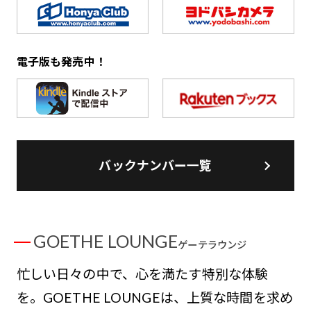
電子版も発売中！
バックナンバー一覧
GOETHE LOUNGE
ゲーテラウンジ
忙しい日々の中で、心を満たす特別な体験
を。GOETHE LOUNGEは、上質な時間を求め